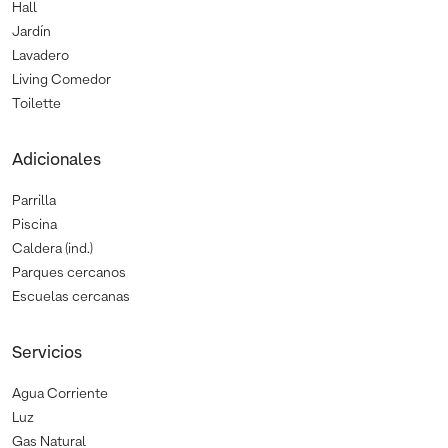
Hall
Jardín
Lavadero
Living Comedor
Toilette
Adicionales
Parrilla
Piscina
Caldera (ind.)
Parques cercanos
Escuelas cercanas
Servicios
Agua Corriente
Luz
Gas Natural