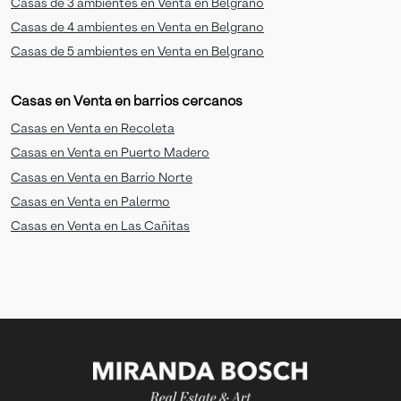
Casas de 3 ambientes en Venta en Belgrano
Casas de 4 ambientes en Venta en Belgrano
Casas de 5 ambientes en Venta en Belgrano
Casas en Venta en barrios cercanos
Casas en Venta en Recoleta
Casas en Venta en Puerto Madero
Casas en Venta en Barrio Norte
Casas en Venta en Palermo
Casas en Venta en Las Cañitas