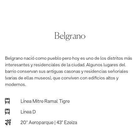
Belgrano
Belgrano nació como pueblo pero hoy es uno de los distritos más
interesantes y residenciales de la ciudad. Algunos lugares del
barrio conservan sus antiguas casonas y residencias señoriales
(varias de ellas museos), que conviven con edificios altos y
modernos.
Línea Mitre Ramal Tigre
Línea D
20" Aeroparque | 43" Ezeiza