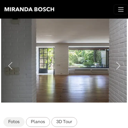
Fotos
Planos
3D Tour