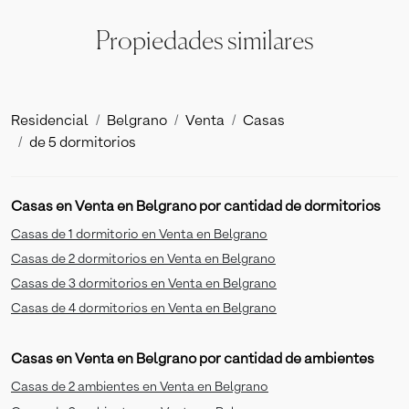
Propiedades similares
Residencial
Belgrano
Venta
Casas
de 5 dormitorios
Casas en Venta en Belgrano por cantidad de dormitorios
Casas de 1 dormitorio en Venta en Belgrano
Casas de 2 dormitorios en Venta en Belgrano
Casas de 3 dormitorios en Venta en Belgrano
Casas de 4 dormitorios en Venta en Belgrano
Casas en Venta en Belgrano por cantidad de ambientes
Casas de 2 ambientes en Venta en Belgrano