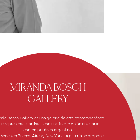
MIRANDA BOSCH
GALLERY
nda Bosch Gallery es una galería de arte contemporáneo
ue representa a artistas con una fuerte visión en el arte
contemporáneo argentino.
sedes en Buenos Aires y New York, la galería se propone