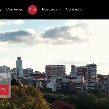
y
Comercial
Arte
Nosotros
Contacto