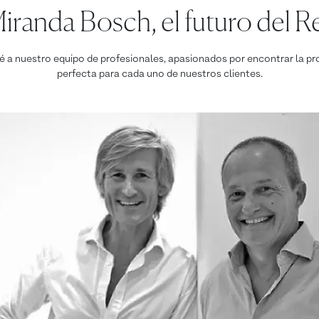
randa Bosch, el futuro del Re
 a nuestro equipo de profesionales, apasionados por encontrar la pr
perfecta para cada uno de nuestros clientes.