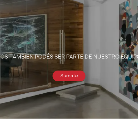
VOS TAMBIÉN PODÉS SER PARTE DE NUESTRO EQUIP
Sumate