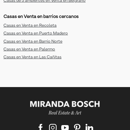
Casas de 5 ambientes en Venta en Belgrano
Casas en Venta en barrios cercanos
Casas en Venta en Recoleta
Casas en Venta en Puerto Madero
Casas en Venta en Barrio Norte
Casas en Venta en Palermo
Casas en Venta en Las Cañitas