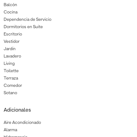
Balcón
Cocina
Dependencia de Servicio
Dormitorios en Suite
Escritorio
Vestidor
Jardín
Lavadero
Living
Toilette
Terraza
Comedor
Sotano
Adicionales
Aire Acondicionado
Alarma