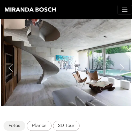
Fotos
Planos
3D Tour