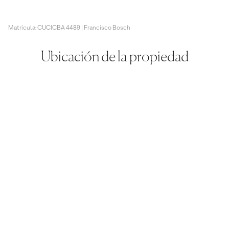
Matrícula: CUCICBA 4489 | Francisco Bosch
Ubicación de la propiedad