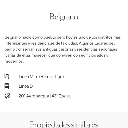
Belgrano
Belgrano nació como pueblo pero hoy es uno de los distritos más
interesantes y residenciales de la ciudad. Algunos lugares del
barrio conservan sus antiguas casonas y residencias señoriales
(varias de ellas museos), que conviven con edificios altos y
modernos.
Línea Mitre Ramal Tigre
Línea D
20" Aeroparque | 43" Ezeiza
Propiedades similares