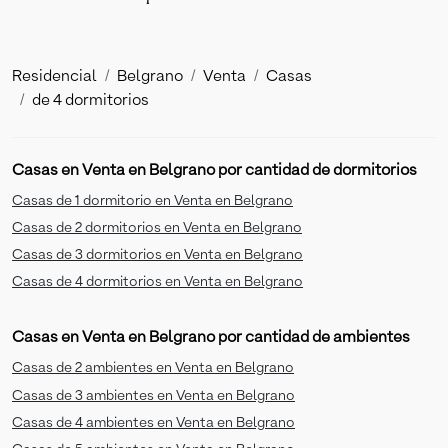
Residencial
Belgrano
Venta
Casas
de 4 dormitorios
Casas en Venta en Belgrano por cantidad de dormitorios
Casas de 1 dormitorio en Venta en Belgrano
Casas de 2 dormitorios en Venta en Belgrano
Casas de 3 dormitorios en Venta en Belgrano
Casas de 4 dormitorios en Venta en Belgrano
Casas en Venta en Belgrano por cantidad de ambientes
Casas de 2 ambientes en Venta en Belgrano
Casas de 3 ambientes en Venta en Belgrano
Casas de 4 ambientes en Venta en Belgrano