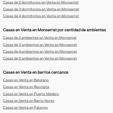
Casas de 2 dormitorios en Venta en Monserrat
Casas de 3 dormitorios en Venta en Monserrat
Casas de 4 dormitorios en Venta en Monserrat
Casas en Venta en Monserrat por cantidad de ambientes
Casas de 2 ambientes en Venta en Monserrat
Casas de 3 ambientes en Venta en Monserrat
Casas de 4 ambientes en Venta en Monserrat
Casas de 5 ambientes en Venta en Monserrat
Casas en Venta en barrios cercanos
Casas en Venta en Belgrano
Casas en Venta en Recoleta
Casas en Venta en Puerto Madero
Casas en Venta en Barrio Norte
Casas en Venta en Palermo