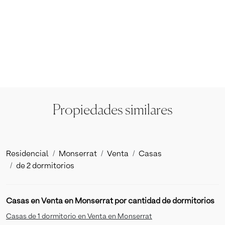
Propiedades similares
Residencial
Monserrat
Venta
Casas
de 2 dormitorios
Casas en Venta en Monserrat por cantidad de dormitorios
Casas de 1 dormitorio en Venta en Monserrat