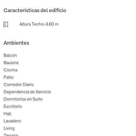
Características del edificio
Altura Techo
:
4.60 m
Ambientes
Balcón
Baulera
Cocina
Patio
Comedor Diario
Dependencia de Servicio
Dormitorios en Suite
Escritorio
Hall
Lavadero
Living
Terraza