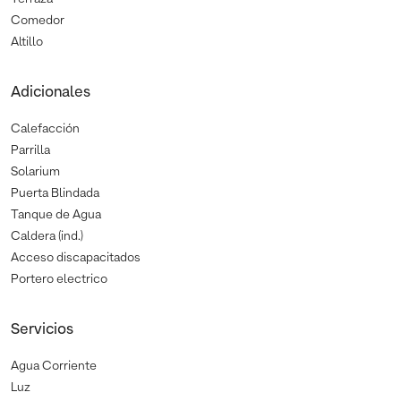
Comedor
Altillo
Adicionales
Calefacción
Parrilla
Solarium
Puerta Blindada
Tanque de Agua
Caldera (ind.)
Acceso discapacitados
Portero electrico
Servicios
Agua Corriente
Luz