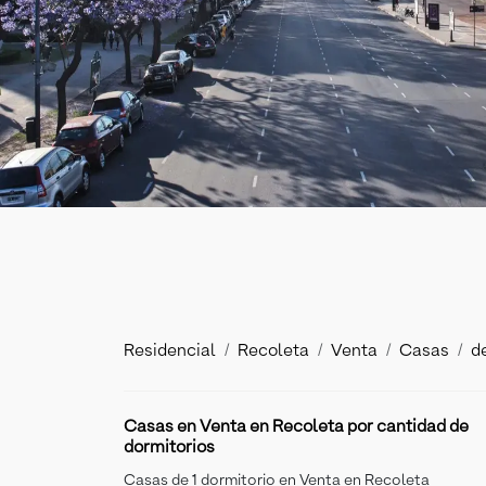
Residencial
Recoleta
Venta
Casas
d
Casas en Venta en Recoleta por cantidad de
dormitorios
Casas de 1 dormitorio en Venta en Recoleta