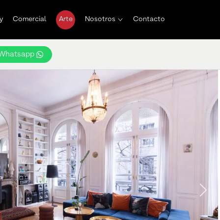
y
Comercial
Arte
Nosotros
Contacto
Whatsapp