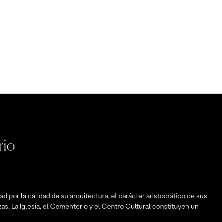
rio
d por la calidad de su arquitectura, el carácter aristocrático de sus
zas. La Iglesia, el Cementerio y el Centro Cultural constituyen un