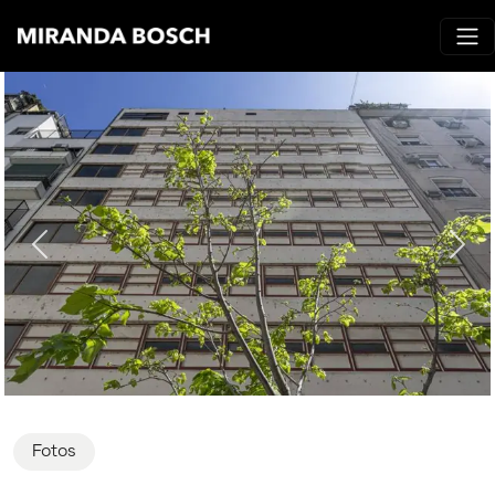
Fotos