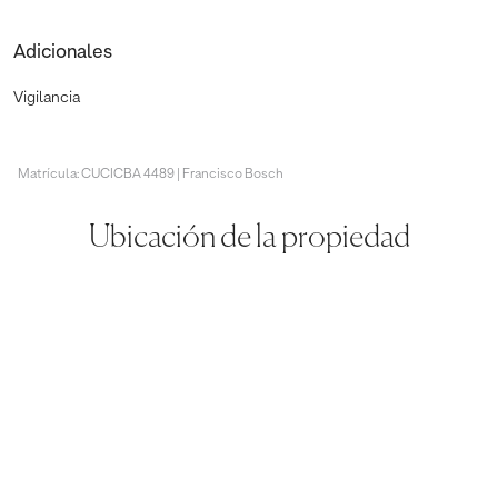
Adicionales
Vigilancia
Matrícula: CUCICBA 4489 | Francisco Bosch
Ubicación de la propiedad