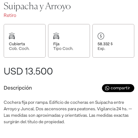
Suipacha y Arroyo
Retiro
Cubierta
Fija
58.332
$
Cob. Coch.
Tipo Coch.
Exp.
USD 13.500
Descripción
compartir
Cochera fija por rampa. Edificio de cocheras en Suipacha entre
Arroyo y Juncal. Dos ascensores para peatones. Vigilancia 24 hs. —
Las medidas son aproximadas y orientativas. Las medidas exactas
surgirán del título de propiedad.