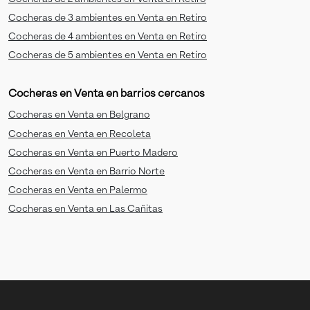
Cocheras de 3 ambientes en Venta en Retiro
Cocheras de 4 ambientes en Venta en Retiro
Cocheras de 5 ambientes en Venta en Retiro
Cocheras en Venta en barrios cercanos
Cocheras en Venta en Belgrano
Cocheras en Venta en Recoleta
Cocheras en Venta en Puerto Madero
Cocheras en Venta en Barrio Norte
Cocheras en Venta en Palermo
Cocheras en Venta en Las Cañitas