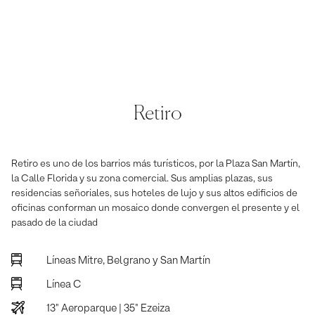
Retiro
Retiro es uno de los barrios más turísticos, por la Plaza San Martín,
la Calle Florida y su zona comercial. Sus amplias plazas, sus
residencias señoriales, sus hoteles de lujo y sus altos edificios de
oficinas conforman un mosaico donde convergen el presente y el
pasado de la ciudad
Líneas Mitre, Belgrano y San Martín
Línea C
13" Aeroparque | 35" Ezeiza