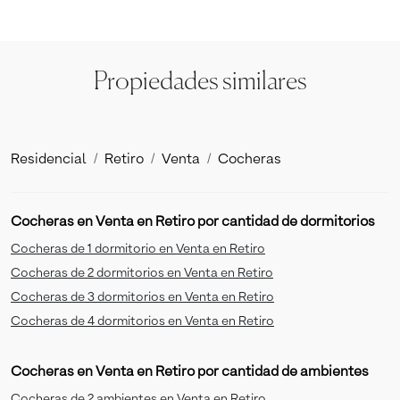
Propiedades similares
Residencial
Retiro
Venta
Cocheras
Cocheras en Venta en Retiro por cantidad de dormitorios
Cocheras de 1 dormitorio en Venta en Retiro
Cocheras de 2 dormitorios en Venta en Retiro
Cocheras de 3 dormitorios en Venta en Retiro
Cocheras de 4 dormitorios en Venta en Retiro
Cocheras en Venta en Retiro por cantidad de ambientes
Cocheras de 2 ambientes en Venta en Retiro