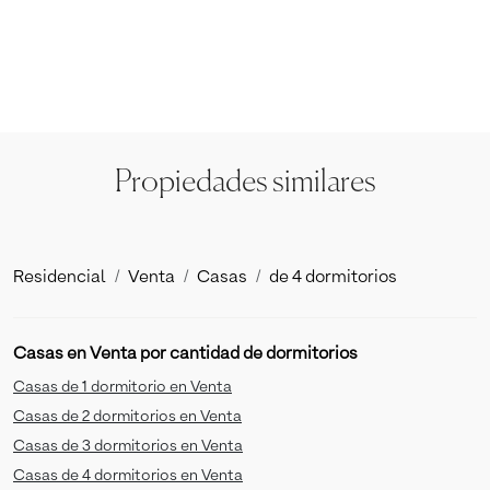
Propiedades similares
Residencial
Venta
Casas
de 4 dormitorios
Casas en Venta por cantidad de dormitorios
Casas de 1 dormitorio en Venta
Casas de 2 dormitorios en Venta
Casas de 3 dormitorios en Venta
Casas de 4 dormitorios en Venta