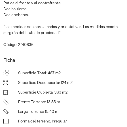
Patios al frente y al contrafrente.
Dos bauleras.
Dos cocheras.
"Las medidas son aproximadas y orientativas. Las medidas exactas
surgirán del título de propiedad."
Código: 2740836
Ficha
Superficie Total
:
487 m2
Superficie Descubierta
:
124 m2
Superficie Cubierta
:
363 m2
Frente Terreno
:
13.85 m
Largo Terreno
:
15.40 m
Forma del terreno
:
Irregular