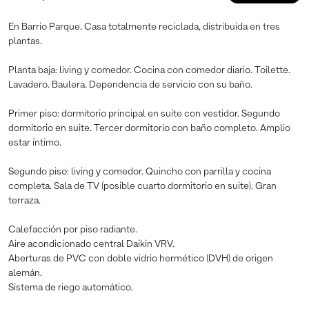
En Barrio Parque. Casa totalmente reciclada, distribuida en tres
plantas.
Planta baja: living y comedor. Cocina con comedor diario. Toilette.
Lavadero. Baulera. Dependencia de servicio con su baño.
Primer piso: dormitorio principal en suite con vestidor. Segundo
dormitorio en suite. Tercer dormitorio con baño completo. Amplio
estar íntimo.
Segundo piso: living y comedor. Quincho con parrilla y cocina
completa. Sala de TV (posible cuarto dormitorio en suite). Gran
terraza.
Calefacción por piso radiante.
Aire acondicionado central Daikin VRV.
Aberturas de PVC con doble vidrio hermético (DVH) de origen
alemán.
Sistema de riego automático.