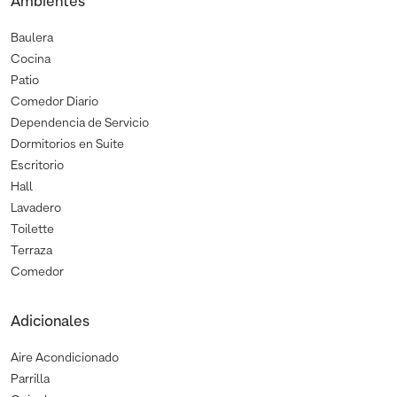
Ambientes
Baulera
Cocina
Patio
Comedor Diario
Dependencia de Servicio
Dormitorios en Suite
Escritorio
Hall
Lavadero
Toilette
Terraza
Comedor
Adicionales
Aire Acondicionado
Parrilla