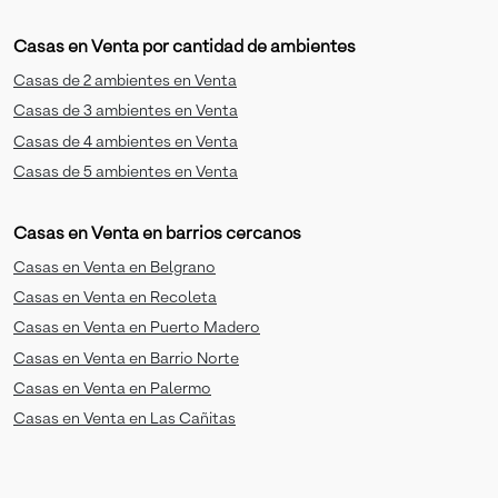
Casas en Venta por cantidad de ambientes
Casas de 2 ambientes en Venta
Casas de 3 ambientes en Venta
Casas de 4 ambientes en Venta
Casas de 5 ambientes en Venta
Casas en Venta en barrios cercanos
Casas en Venta en Belgrano
Casas en Venta en Recoleta
Casas en Venta en Puerto Madero
Casas en Venta en Barrio Norte
Casas en Venta en Palermo
Casas en Venta en Las Cañitas