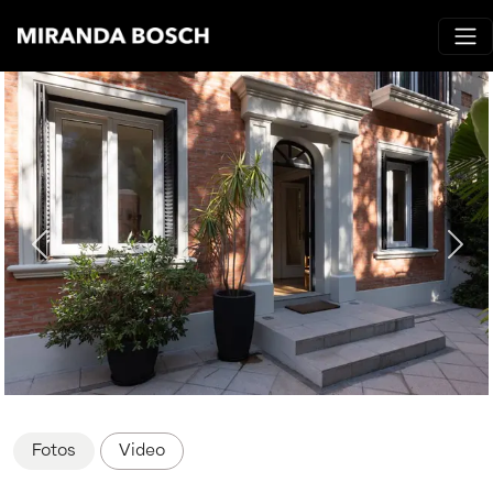
Fotos
Video