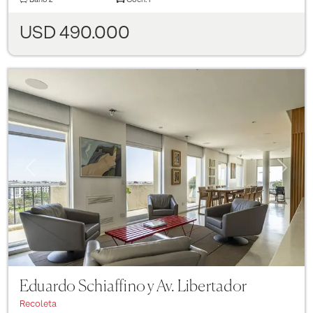
USD 490.000
Previous
Next
Eduardo Schiaffino y Av. Libertador
Recoleta