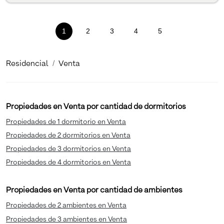
1
(current)
2
3
4
5
Residencial
Venta
Propiedades en Venta por cantidad de dormitorios
Propiedades de 1 dormitorio en Venta
Propiedades de 2 dormitorios en Venta
Propiedades de 3 dormitorios en Venta
Propiedades de 4 dormitorios en Venta
Propiedades en Venta por cantidad de ambientes
Propiedades de 2 ambientes en Venta
Propiedades de 3 ambientes en Venta