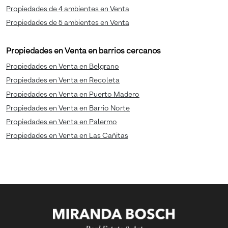
Propiedades de 4 ambientes en Venta
Propiedades de 5 ambientes en Venta
Propiedades en Venta en barrios cercanos
Propiedades en Venta en Belgrano
Propiedades en Venta en Recoleta
Propiedades en Venta en Puerto Madero
Propiedades en Venta en Barrio Norte
Propiedades en Venta en Palermo
Propiedades en Venta en Las Cañitas