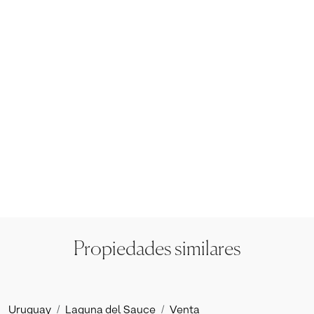
Propiedades similares
Uruguay
Laguna del Sauce
Venta