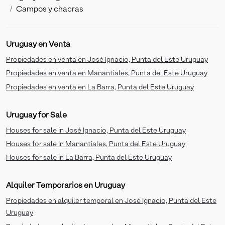
Campos y chacras
Uruguay en Venta
Propiedades en venta en José Ignacio, Punta del Este Uruguay
Propiedades en venta en Manantiales, Punta del Este Uruguay
Propiedades en venta en La Barra, Punta del Este Uruguay
Uruguay for Sale
Houses for sale in José Ignacio, Punta del Este Uruguay
Houses for sale in Manantiales, Punta del Este Uruguay
Houses for sale in La Barra, Punta del Este Uruguay
Alquiler Temporarios en Uruguay
Propiedades en alquiler temporal en José Ignacio, Punta del Este
Uruguay