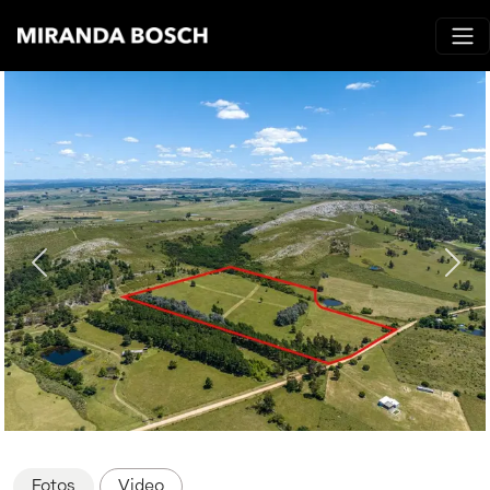
Fotos
Video