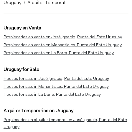
Uruguay
Alquiler Temporal
Uruguay en Venta
Propiedades en venta en José Ignacio, Punta del Este Uruguay
Propiedades en venta en Manantiales, Punta del Este Uruguay
Propiedades en venta en La Barra, Punta del Este Uruguay
Uruguay for Sale
Houses for sale in José Ignacio, Punta del Este Uruguay
Houses for sale in Manantiales, Punta del Este Uruguay
Houses for sale in La Barra, Punta del Este Uruguay
Alquiler Temporarios en Uruguay
Propiedades en alquiler temporal en José Ignacio, Punta del Este
Uruguay