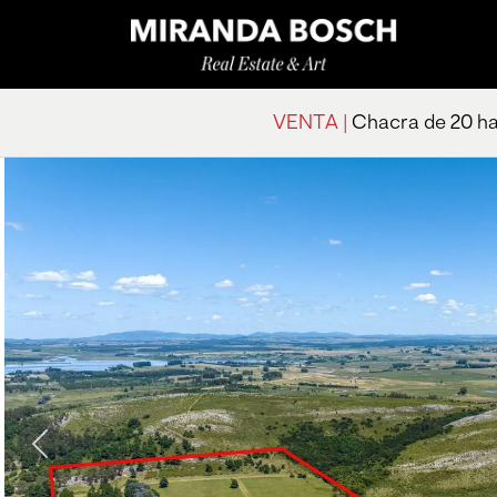
VENTA |
Chacra de 20 ha