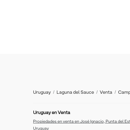
Uruguay
Laguna del Sauce
Venta
Camp
Uruguay en Venta
Propiedades en venta en José Ignacio, Punta del Es
Uruguay