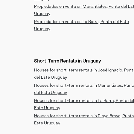
Propiedades en venta en Manantiales, Punta del Es
Uruguay
Propiedades en venta en La Barra, Punta del Este
Uruguay
Short-Term Rentals in Uruguay
Houses for short-term rentals in José Ignacio, Punt
del Este Uruguay
Houses for short-term rentals in Manantiales, Punt
del Este Uruguay
Houses for short-term rentals in La Barra, Punta de
Este Uruguay
Houses for short-term rentals in Playa Brava, Punta
Este Uruguay