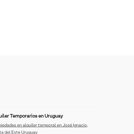
uiler Temporarios en Uruguay
iedades en alquiler temporal en José Ignacio,
ta del Este Uruguay