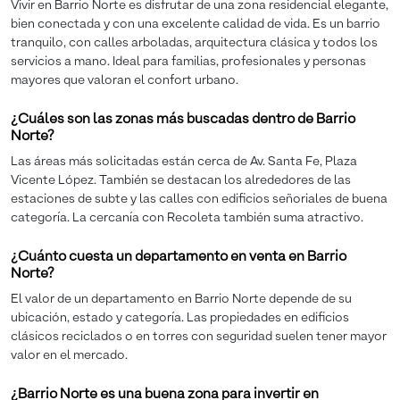
Vivir en Barrio Norte es disfrutar de una zona residencial elegante,
bien conectada y con una excelente calidad de vida. Es un barrio
tranquilo, con calles arboladas, arquitectura clásica y todos los
servicios a mano. Ideal para familias, profesionales y personas
mayores que valoran el confort urbano.
¿Cuáles son las zonas más buscadas dentro de Barrio
Norte?
Las áreas más solicitadas están cerca de Av. Santa Fe, Plaza
Vicente López. También se destacan los alrededores de las
estaciones de subte y las calles con edificios señoriales de buena
categoría. La cercanía con Recoleta también suma atractivo.
¿Cuánto cuesta un departamento en venta en Barrio
Norte?
El valor de un departamento en Barrio Norte depende de su
ubicación, estado y categoría. Las propiedades en edificios
clásicos reciclados o en torres con seguridad suelen tener mayor
valor en el mercado.
¿Barrio Norte es una buena zona para invertir en