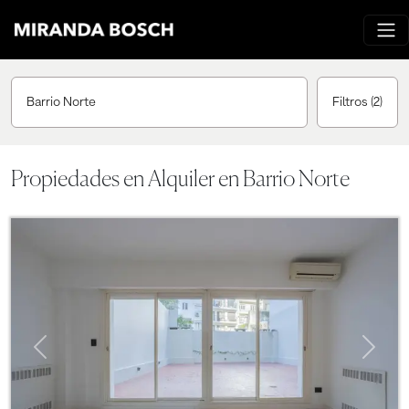
Barrio Norte
Filtros
(2)
Propiedades en Alquiler en Barrio Norte
Previous
Next