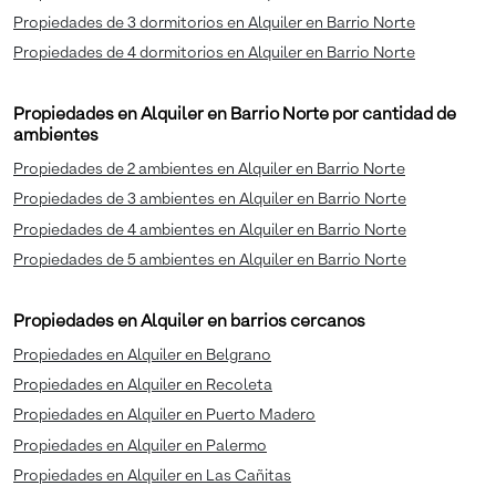
Propiedades de 3 dormitorios en Alquiler en Barrio Norte
Propiedades de 4 dormitorios en Alquiler en Barrio Norte
Propiedades en Alquiler en Barrio Norte por cantidad de
ambientes
Propiedades de 2 ambientes en Alquiler en Barrio Norte
Propiedades de 3 ambientes en Alquiler en Barrio Norte
Propiedades de 4 ambientes en Alquiler en Barrio Norte
Propiedades de 5 ambientes en Alquiler en Barrio Norte
Propiedades en Alquiler en barrios cercanos
Propiedades en Alquiler en Belgrano
Propiedades en Alquiler en Recoleta
Propiedades en Alquiler en Puerto Madero
Propiedades en Alquiler en Palermo
Propiedades en Alquiler en Las Cañitas