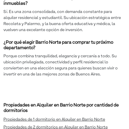
inmuebles?
Sí. Es una zona consolidada, con demanda constante para
alquiler residencial y estudiantil. Su ubicación estratégica entre
Recoleta y Palermo, y la buena oferta educativa y médica, la
vuelven una excelente opción de inversión.
¿Por qué elegir Barrio Norte para comprar tu próximo
departamento?
Porque combina tranquilidad, elegancia y cercanía a todo. Su
ubicación privilegiada, conectividad y perfil residencial lo
convierten en una elección segura para quienes buscan vivir o
invertir en una de las mejores zonas de Buenos Aires.
Propiedades en Alquiler en Barrio Norte por cantidad de
dormitorios
Propiedades de 1 dormitorio en Alquiler en Barrio Norte
Propiedades de 2 dormitorios en Alquiler en Barrio Norte