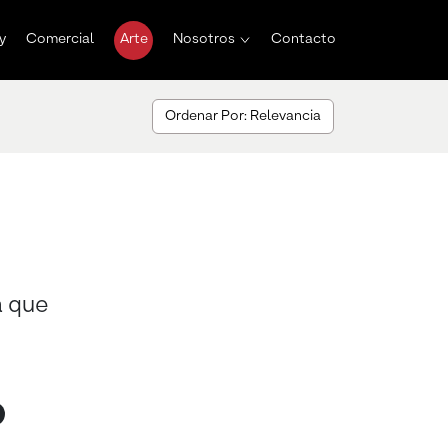
y
Comercial
Arte
Nosotros
Contacto
Ordenar Por: Relevancia
a que