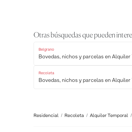
Otras búsquedas que pueden intere
Belgrano
Bovedas, nichos y parcelas en Alquile
Recoleta
Bovedas, nichos y parcelas en Alquile
Residencial
Recoleta
Alquiler Temporal