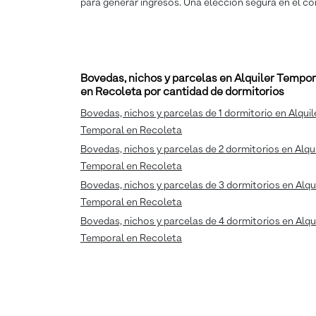
para generar ingresos. Una elección segura en el co
Bovedas, nichos y parcelas en Alquiler Tempor
en Recoleta por cantidad de dormitorios
Bovedas, nichos y parcelas de 1 dormitorio en Alquil
Temporal en Recoleta
Bovedas, nichos y parcelas de 2 dormitorios en Alqui
Temporal en Recoleta
Bovedas, nichos y parcelas de 3 dormitorios en Alqu
Temporal en Recoleta
Bovedas, nichos y parcelas de 4 dormitorios en Alqu
Temporal en Recoleta