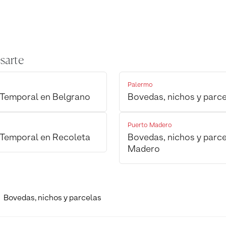
sarte
Palermo
r Temporal en Belgrano
Bovedas, nichos y parce
Puerto Madero
r Temporal en Recoleta
Bovedas, nichos y parce
Madero
Bovedas, nichos y parcelas