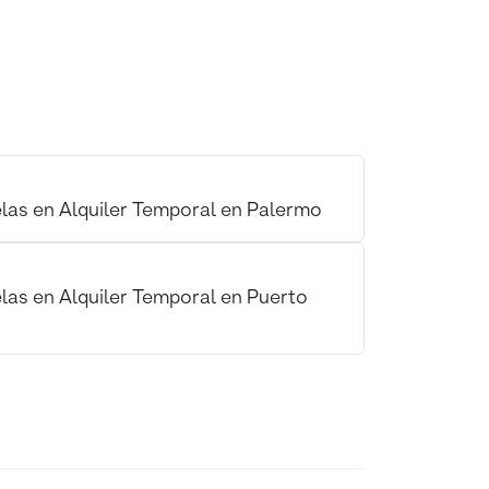
las en Alquiler Temporal en Palermo
las en Alquiler Temporal en Puerto