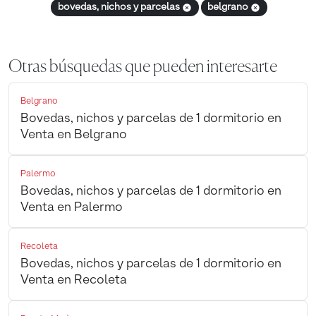
bovedas, nichos y parcelas
belgrano
Otras búsquedas que pueden interesarte
Belgrano
Bovedas, nichos y parcelas de 1 dormitorio en
Venta en Belgrano
Palermo
Bovedas, nichos y parcelas de 1 dormitorio en
Venta en Palermo
Recoleta
Bovedas, nichos y parcelas de 1 dormitorio en
Venta en Recoleta