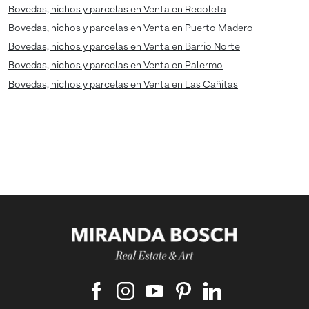
Bovedas, nichos y parcelas en Venta en Recoleta
Bovedas, nichos y parcelas en Venta en Puerto Madero
Bovedas, nichos y parcelas en Venta en Barrio Norte
Bovedas, nichos y parcelas en Venta en Palermo
Bovedas, nichos y parcelas en Venta en Las Cañitas