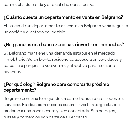
con mucha demanda y alta calidad constructiva.
¿Cuánto cuesta un departamento en venta en Belgrano?
El precio de un departamento en venta en Belgrano varía según la
ubicación y el estado del edificio.
¿Belgrano es una buena zona para invertir en inmuebles?
Sí. Belgrano mantiene una demanda estable en el mercado
inmobiliario. Su ambiente residencial, acceso a universidades y
cercanía a parques lo vuelven muy atractivo para alquilar o
revender.
¿Por qué elegir Belgrano para comprar tu próximo
departamento?
Belgrano combina lo mejor de un barrio tranquilo con todos los
servicios. Es ideal para quienes buscan invertir a largo plazo o
mudarse a una zona segura y bien conectada. Sus colegios,
plazas y comercios son parte de su encanto.