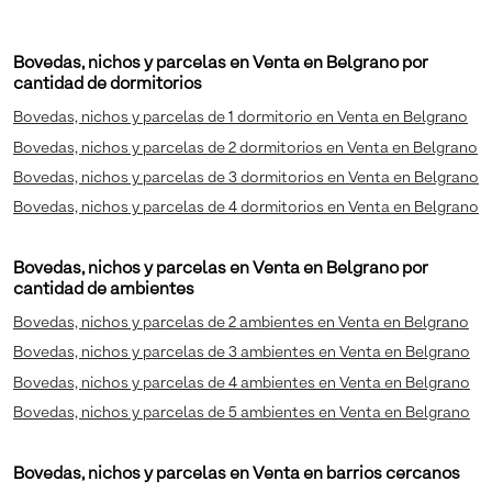
Bovedas, nichos y parcelas en Venta en Belgrano por
cantidad de dormitorios
Bovedas, nichos y parcelas de 1 dormitorio en Venta en Belgrano
Bovedas, nichos y parcelas de 2 dormitorios en Venta en Belgrano
Bovedas, nichos y parcelas de 3 dormitorios en Venta en Belgrano
Bovedas, nichos y parcelas de 4 dormitorios en Venta en Belgrano
Bovedas, nichos y parcelas en Venta en Belgrano por
cantidad de ambientes
Bovedas, nichos y parcelas de 2 ambientes en Venta en Belgrano
Bovedas, nichos y parcelas de 3 ambientes en Venta en Belgrano
Bovedas, nichos y parcelas de 4 ambientes en Venta en Belgrano
Bovedas, nichos y parcelas de 5 ambientes en Venta en Belgrano
Bovedas, nichos y parcelas en Venta en barrios cercanos