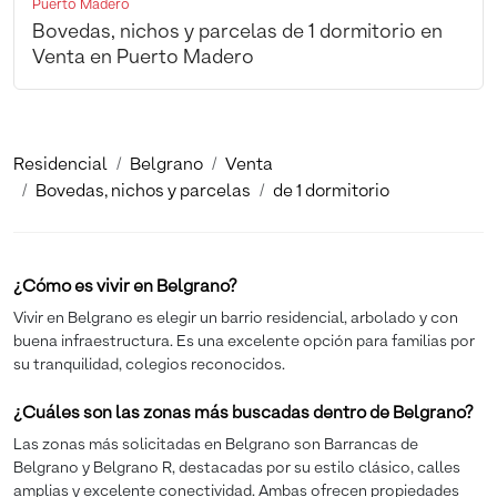
Puerto Madero
Bovedas, nichos y parcelas de 1 dormitorio en
Venta en Puerto Madero
Residencial
Belgrano
Venta
Bovedas, nichos y parcelas
de 1 dormitorio
¿Cómo es vivir en Belgrano?
Vivir en Belgrano es elegir un barrio residencial, arbolado y con
buena infraestructura. Es una excelente opción para familias por
su tranquilidad, colegios reconocidos.
¿Cuáles son las zonas más buscadas dentro de Belgrano?
Las zonas más solicitadas en Belgrano son Barrancas de
Belgrano y Belgrano R, destacadas por su estilo clásico, calles
amplias y excelente conectividad. Ambas ofrecen propiedades