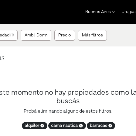
Buenos Aires
Urugua
edad (1)
Amb | Dorm
Precio
Más filtros
as
ste momento no hay propiedades como l
buscás
Probá eliminando alguno de estos filtros.
alquiler
cama nautica
barracas