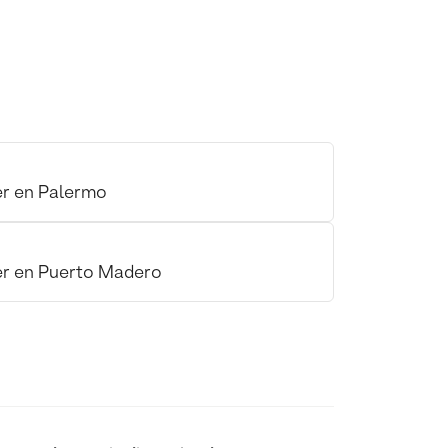
er en Palermo
er en Puerto Madero