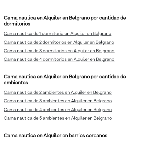
Cama nautica en Alquiler en Belgrano por cantidad de
dormitorios
Cama nautica de 1 dormitorio en Alquiler en Belgrano
Cama nautica de 2 dormitorios en Alquiler en Belgrano
Cama nautica de 3 dormitorios en Alquiler en Belgrano
Cama nautica de 4 dormitorios en Alquiler en Belgrano
Cama nautica en Alquiler en Belgrano por cantidad de
ambientes
Cama nautica de 2 ambientes en Alquiler en Belgrano
Cama nautica de 3 ambientes en Alquiler en Belgrano
Cama nautica de 4 ambientes en Alquiler en Belgrano
Cama nautica de 5 ambientes en Alquiler en Belgrano
Cama nautica en Alquiler en barrios cercanos