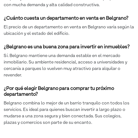
con mucha demanda y alta calidad constructiva.
¿Cuánto cuesta un departamento en venta en Belgrano?
El precio de un departamento en venta en Belgrano varía según la
ubicación y el estado del edificio.
¿Belgrano es una buena zona para invertir en inmuebles?
Sí. Belgrano mantiene una demanda estable en el mercado
inmobiliario. Su ambiente residencial, acceso a universidades y
cercanía a parques lo vuelven muy atractivo para alquilar o
revender.
¿Por qué elegir Belgrano para comprar tu próximo
departamento?
Belgrano combina lo mejor de un barrio tranquilo con todos los
servicios. Es ideal para quienes buscan invertir a largo plazo o
mudarse a una zona segura y bien conectada. Sus colegios,
plazas y comercios son parte de su encanto.