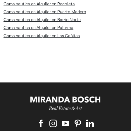
Cama nautica en Alquiler en Recoleta
Cama nautica en Alquiler en Puerto Madero
Cama nautica en Alquiler en Barrio Norte
Cama nautica en Alquiler en Palermo
Cama nautica en Alquiler en Las Cañitas