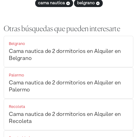
cama nautica
belgrano
Otras búsquedas que pueden interesarte
Belgrano
Cama nautica de 2 dormitorios en Alquiler en
Belgrano
Palermo
Cama nautica de 2 dormitorios en Alquiler en
Palermo
Recoleta
Cama nautica de 2 dormitorios en Alquiler en
Recoleta