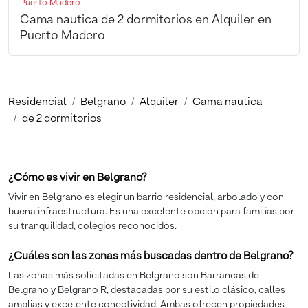
Puerto Madero
Cama nautica de 2 dormitorios en Alquiler en
Puerto Madero
Residencial
Belgrano
Alquiler
Cama nautica
de 2 dormitorios
¿Cómo es vivir en Belgrano?
Vivir en Belgrano es elegir un barrio residencial, arbolado y con
buena infraestructura. Es una excelente opción para familias por
su tranquilidad, colegios reconocidos.
¿Cuáles son las zonas más buscadas dentro de Belgrano?
Las zonas más solicitadas en Belgrano son Barrancas de
Belgrano y Belgrano R, destacadas por su estilo clásico, calles
amplias y excelente conectividad. Ambas ofrecen propiedades