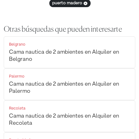
puerto madero
Otras búsquedas que pueden interesarte
Belgrano
Cama nautica de 2 ambientes en Alquiler en
Belgrano
Palermo
Cama nautica de 2 ambientes en Alquiler en
Palermo
Recoleta
Cama nautica de 2 ambientes en Alquiler en
Recoleta