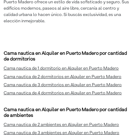
Puerto Madero ofrece un estilo de vida sofisticado y seguro. Sus
edificios modernos, paseos al aire libre, cercanía al centro y
calidad urbana lo hacen único. Si buscás exclusividad, es una
elección inmejorable.
Cama nautica en Alquiler en Puerto Madero por cantidad
de dormitorios
Cama nautica de 1 dormitorio en Alquiler en Puerto Madero
Cama nautica de 2 dormitorios en Alquiler en Puerto Madero
Cama nautica de 3 dormitorios en Alquiler en Puerto Madero
Cama nautica de 4 dormitorios en Alquiler en Puerto Madero
Cama nautica en Alquiler en Puerto Madero por cantidad
de ambientes
Cama nautica de 2 ambientes en Alquiler en Puerto Madero
Cama nautica de 3 ambientes en Alquiler en Puerto Madero