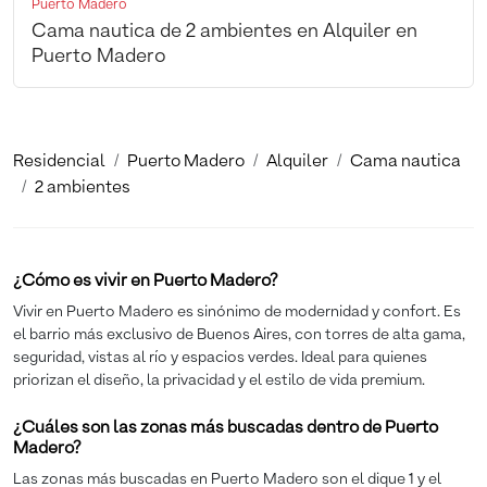
Puerto Madero
Cama nautica de 2 ambientes en Alquiler en
Puerto Madero
Residencial
Puerto Madero
Alquiler
Cama nautica
2 ambientes
¿Cómo es vivir en Puerto Madero?
Vivir en Puerto Madero es sinónimo de modernidad y confort. Es
el barrio más exclusivo de Buenos Aires, con torres de alta gama,
seguridad, vistas al río y espacios verdes. Ideal para quienes
priorizan el diseño, la privacidad y el estilo de vida premium.
¿Cuáles son las zonas más buscadas dentro de Puerto
Madero?
Las zonas más buscadas en Puerto Madero son el dique 1 y el