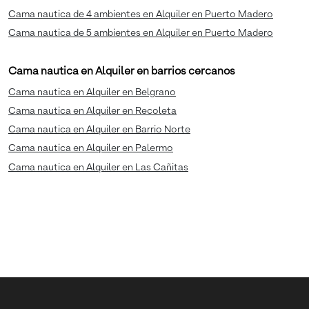
Cama nautica de 4 ambientes en Alquiler en Puerto Madero
Cama nautica de 5 ambientes en Alquiler en Puerto Madero
Cama nautica en Alquiler en barrios cercanos
Cama nautica en Alquiler en Belgrano
Cama nautica en Alquiler en Recoleta
Cama nautica en Alquiler en Barrio Norte
Cama nautica en Alquiler en Palermo
Cama nautica en Alquiler en Las Cañitas