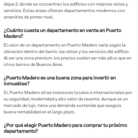
dique 2, donde se concentran los edificios con mejores vistas y
servicios. Estas áreas ofrecen departamentos modernos con
amenities de primer nivel.
¿Cuánto cuesta un departamento en venta en Puerto
Madero?
El valor de un departamento en Puerto Madero varía según la
ubicación dentro del barrio, las vistas y los servicios del edificio.
Al ser una zona premium, los precios suelen ser más altos que en
otros barrios de Buenos Aires.
¿Puerto Madero es una buena zona para invertir en
inmuebles?
Sí. Puerto Madero atrae inversores locales e internacionales por
su seguridad, modernidad y alto valor de reventa. Aunque es un
mercado de lujo, tiene una demanda sostenida que asegura
buena rentabilidad en el largo plazo.
¿Por qué elegir Puerto Madero para comprar tu próximo
departamento?