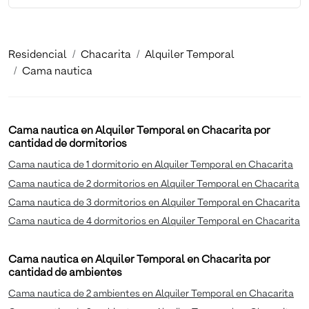
Residencial
Chacarita
Alquiler Temporal
Cama nautica
Cama nautica en Alquiler Temporal en Chacarita por
cantidad de dormitorios
Cama nautica de 1 dormitorio en Alquiler Temporal en Chacarita
Cama nautica de 2 dormitorios en Alquiler Temporal en Chacarita
Cama nautica de 3 dormitorios en Alquiler Temporal en Chacarita
Cama nautica de 4 dormitorios en Alquiler Temporal en Chacarita
Cama nautica en Alquiler Temporal en Chacarita por
cantidad de ambientes
Cama nautica de 2 ambientes en Alquiler Temporal en Chacarita