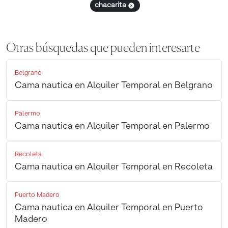
chacarita
Otras búsquedas que pueden interesarte
Belgrano
Cama nautica en Alquiler Temporal en Belgrano
Palermo
Cama nautica en Alquiler Temporal en Palermo
Recoleta
Cama nautica en Alquiler Temporal en Recoleta
Puerto Madero
Cama nautica en Alquiler Temporal en Puerto
Madero