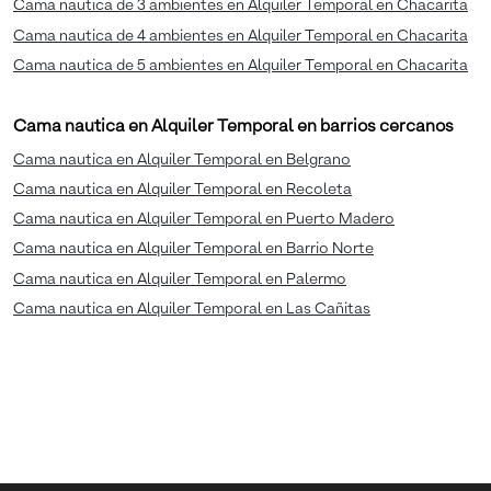
Cama nautica de 3 ambientes en Alquiler Temporal en Chacarita
Cama nautica de 4 ambientes en Alquiler Temporal en Chacarita
Cama nautica de 5 ambientes en Alquiler Temporal en Chacarita
Cama nautica en Alquiler Temporal en barrios cercanos
Cama nautica en Alquiler Temporal en Belgrano
Cama nautica en Alquiler Temporal en Recoleta
Cama nautica en Alquiler Temporal en Puerto Madero
Cama nautica en Alquiler Temporal en Barrio Norte
Cama nautica en Alquiler Temporal en Palermo
Cama nautica en Alquiler Temporal en Las Cañitas