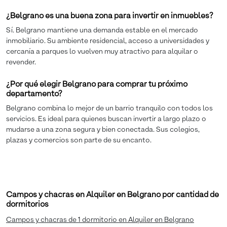
¿Belgrano es una buena zona para invertir en inmuebles?
Sí. Belgrano mantiene una demanda estable en el mercado
inmobiliario. Su ambiente residencial, acceso a universidades y
cercanía a parques lo vuelven muy atractivo para alquilar o
revender.
¿Por qué elegir Belgrano para comprar tu próximo
departamento?
Belgrano combina lo mejor de un barrio tranquilo con todos los
servicios. Es ideal para quienes buscan invertir a largo plazo o
mudarse a una zona segura y bien conectada. Sus colegios,
plazas y comercios son parte de su encanto.
Campos y chacras en Alquiler en Belgrano por cantidad de
dormitorios
Campos y chacras de 1 dormitorio en Alquiler en Belgrano