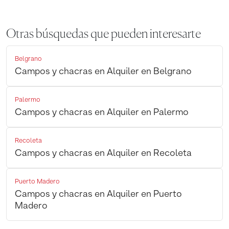
Otras búsquedas que pueden interesarte
Belgrano
Campos y chacras en Alquiler en Belgrano
Palermo
Campos y chacras en Alquiler en Palermo
Recoleta
Campos y chacras en Alquiler en Recoleta
Puerto Madero
Campos y chacras en Alquiler en Puerto
Madero