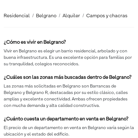
Residencial
Belgrano
Alquiler
Campos y chacras
¿Cómo es vivir en Belgrano?
Vivir en Belgrano es elegir un barrio residencial, arbolado y con
buena infraestructura. Es una excelente opción para familias por
su tranquilidad, colegios reconocidos.
¿Cuáles son las zonas más buscadas dentro de Belgrano?
Las zonas más solicitadas en Belgrano son Barrancas de
Belgrano y Belgrano R, destacadas por su estilo clásico, calles
amplias y excelente conectividad. Ambas ofrecen propiedades
con mucha demanda y alta calidad constructiva.
¿Cuánto cuesta un departamento en venta en Belgrano?
El precio de un departamento en venta en Belgrano varía según la
ubicación y el estado del edificio.