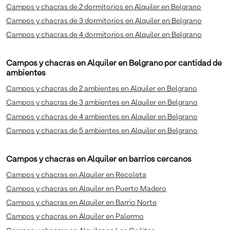
Campos y chacras de 2 dormitorios en Alquiler en Belgrano
Campos y chacras de 3 dormitorios en Alquiler en Belgrano
Campos y chacras de 4 dormitorios en Alquiler en Belgrano
Campos y chacras en Alquiler en Belgrano por cantidad de
ambientes
Campos y chacras de 2 ambientes en Alquiler en Belgrano
Campos y chacras de 3 ambientes en Alquiler en Belgrano
Campos y chacras de 4 ambientes en Alquiler en Belgrano
Campos y chacras de 5 ambientes en Alquiler en Belgrano
Campos y chacras en Alquiler en barrios cercanos
Campos y chacras en Alquiler en Recoleta
Campos y chacras en Alquiler en Puerto Madero
Campos y chacras en Alquiler en Barrio Norte
Campos y chacras en Alquiler en Palermo