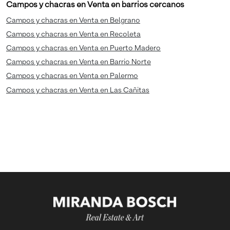
Campos y chacras en Venta en barrios cercanos
Campos y chacras en Venta en Belgrano
Campos y chacras en Venta en Recoleta
Campos y chacras en Venta en Puerto Madero
Campos y chacras en Venta en Barrio Norte
Campos y chacras en Venta en Palermo
Campos y chacras en Venta en Las Cañitas