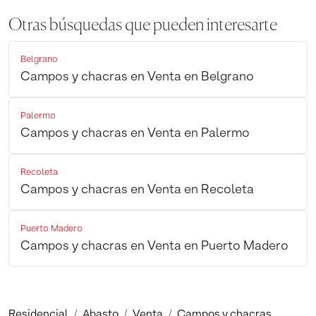
Otras búsquedas que pueden interesarte
Belgrano
Campos y chacras en Venta en Belgrano
Palermo
Campos y chacras en Venta en Palermo
Recoleta
Campos y chacras en Venta en Recoleta
Puerto Madero
Campos y chacras en Venta en Puerto Madero
Residencial
Abasto
Venta
Campos y chacras