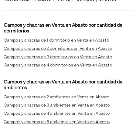
Campos y chacras en Venta en Abasto por cantidad de
dormitorios
Campos y chacras de 1 dormitorio en Venta en Abasto
Campos y chacras de 2 dormitorios en Venta en Abasto
Campos y chacras de 3 dormitorios en Venta en Abasto
Campos y chacras de 4 dormitorios en Venta en Abasto
Campos y chacras en Venta en Abasto por cantidad de
ambientes
Campos y chacras de 2 ambientes en Venta en Abasto
Campos y chacras de 3 ambientes en Venta en Abasto
Campos y chacras de 4 ambientes en Venta en Abasto
Campos y chacras de 5 ambientes en Venta en Abasto