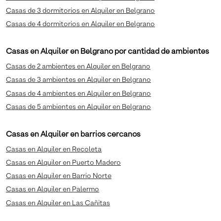
Casas de 3 dormitorios en Alquiler en Belgrano
Casas de 4 dormitorios en Alquiler en Belgrano
Casas en Alquiler en Belgrano por cantidad de ambientes
Casas de 2 ambientes en Alquiler en Belgrano
Casas de 3 ambientes en Alquiler en Belgrano
Casas de 4 ambientes en Alquiler en Belgrano
Casas de 5 ambientes en Alquiler en Belgrano
Casas en Alquiler en barrios cercanos
Casas en Alquiler en Recoleta
Casas en Alquiler en Puerto Madero
Casas en Alquiler en Barrio Norte
Casas en Alquiler en Palermo
Casas en Alquiler en Las Cañitas