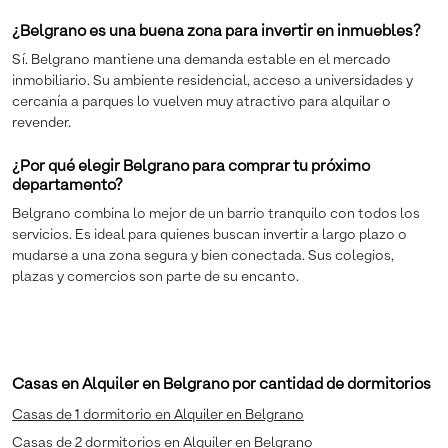
¿Belgrano es una buena zona para invertir en inmuebles?
Sí. Belgrano mantiene una demanda estable en el mercado
inmobiliario. Su ambiente residencial, acceso a universidades y
cercanía a parques lo vuelven muy atractivo para alquilar o
revender.
¿Por qué elegir Belgrano para comprar tu próximo
departamento?
Belgrano combina lo mejor de un barrio tranquilo con todos los
servicios. Es ideal para quienes buscan invertir a largo plazo o
mudarse a una zona segura y bien conectada. Sus colegios,
plazas y comercios son parte de su encanto.
Casas en Alquiler en Belgrano por cantidad de dormitorios
Casas de 1 dormitorio en Alquiler en Belgrano
Casas de 2 dormitorios en Alquiler en Belgrano