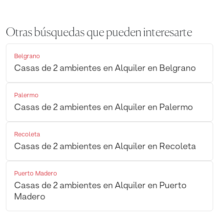
Otras búsquedas que pueden interesarte
Belgrano
Casas de 2 ambientes en Alquiler en Belgrano
Palermo
Casas de 2 ambientes en Alquiler en Palermo
Recoleta
Casas de 2 ambientes en Alquiler en Recoleta
Puerto Madero
Casas de 2 ambientes en Alquiler en Puerto
Madero