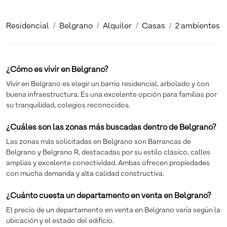
Residencial
Belgrano
Alquiler
Casas
2 ambientes
¿Cómo es vivir en Belgrano?
Vivir en Belgrano es elegir un barrio residencial, arbolado y con
buena infraestructura. Es una excelente opción para familias por
su tranquilidad, colegios reconocidos.
¿Cuáles son las zonas más buscadas dentro de Belgrano?
Las zonas más solicitadas en Belgrano son Barrancas de
Belgrano y Belgrano R, destacadas por su estilo clásico, calles
amplias y excelente conectividad. Ambas ofrecen propiedades
con mucha demanda y alta calidad constructiva.
¿Cuánto cuesta un departamento en venta en Belgrano?
El precio de un departamento en venta en Belgrano varía según la
ubicación y el estado del edificio.