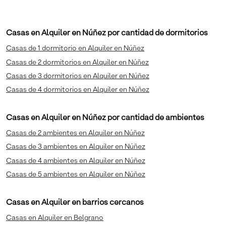
Casas en Alquiler en Núñez por cantidad de dormitorios
Casas de 1 dormitorio en Alquiler en Núñez
Casas de 2 dormitorios en Alquiler en Núñez
Casas de 3 dormitorios en Alquiler en Núñez
Casas de 4 dormitorios en Alquiler en Núñez
Casas en Alquiler en Núñez por cantidad de ambientes
Casas de 2 ambientes en Alquiler en Núñez
Casas de 3 ambientes en Alquiler en Núñez
Casas de 4 ambientes en Alquiler en Núñez
Casas de 5 ambientes en Alquiler en Núñez
Casas en Alquiler en barrios cercanos
Casas en Alquiler en Belgrano