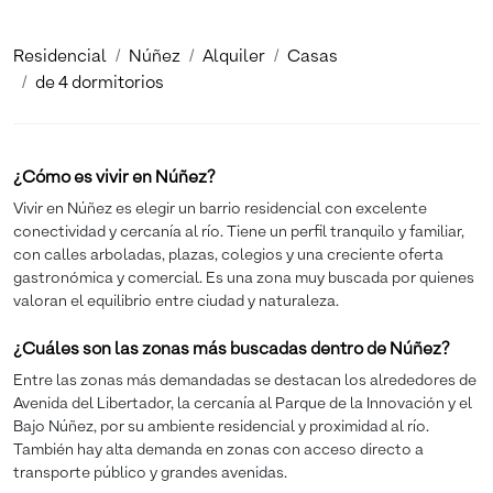
Residencial
Núñez
Alquiler
Casas
de 4 dormitorios
¿Cómo es vivir en Núñez?
Vivir en Núñez es elegir un barrio residencial con excelente
conectividad y cercanía al río. Tiene un perfil tranquilo y familiar,
con calles arboladas, plazas, colegios y una creciente oferta
gastronómica y comercial. Es una zona muy buscada por quienes
valoran el equilibrio entre ciudad y naturaleza.
¿Cuáles son las zonas más buscadas dentro de Núñez?
Entre las zonas más demandadas se destacan los alrededores de
Avenida del Libertador, la cercanía al Parque de la Innovación y el
Bajo Núñez, por su ambiente residencial y proximidad al río.
También hay alta demanda en zonas con acceso directo a
transporte público y grandes avenidas.