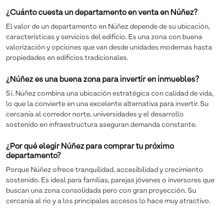
¿Cuánto cuesta un departamento en venta en Núñez?
El valor de un departamento en Núñez depende de su ubicación,
características y servicios del edificio. Es una zona con buena
valorización y opciones que van desde unidades modernas hasta
propiedades en edificios tradicionales.
¿Núñez es una buena zona para invertir en inmuebles?
Sí. Núñez combina una ubicación estratégica con calidad de vida,
lo que la convierte en una excelente alternativa para invertir. Su
cercanía al corredor norte, universidades y el desarrollo
sostenido en infraestructura aseguran demanda constante.
¿Por qué elegir Núñez para comprar tu próximo
departamento?
Porque Núñez ofrece tranquilidad, accesibilidad y crecimiento
sostenido. Es ideal para familias, parejas jóvenes o inversores que
buscan una zona consolidada pero con gran proyección. Su
cercanía al río y a los principales accesos lo hace muy atractivo.