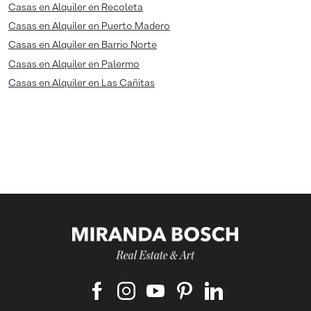
Casas en Alquiler en Recoleta
Casas en Alquiler en Puerto Madero
Casas en Alquiler en Barrio Norte
Casas en Alquiler en Palermo
Casas en Alquiler en Las Cañitas