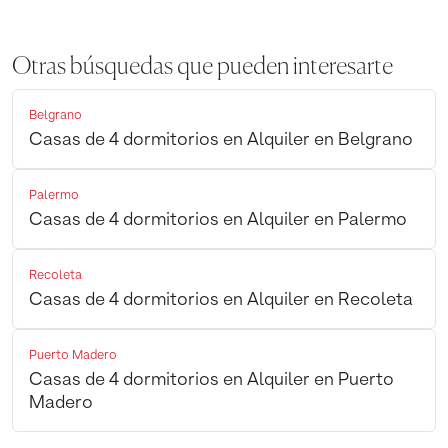
Otras búsquedas que pueden interesarte
Belgrano
Casas de 4 dormitorios en Alquiler en Belgrano
Palermo
Casas de 4 dormitorios en Alquiler en Palermo
Recoleta
Casas de 4 dormitorios en Alquiler en Recoleta
Puerto Madero
Casas de 4 dormitorios en Alquiler en Puerto
Madero