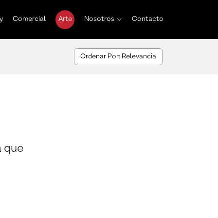
y
Comercial
Arte
Nosotros
Contacto
Ordenar Por: Relevancia
a que