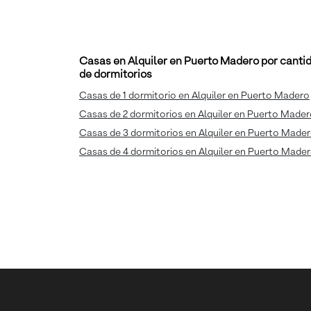
Casas en Alquiler en Puerto Madero por canti
de dormitorios
Casas de 1 dormitorio en Alquiler en Puerto Madero
Casas de 2 dormitorios en Alquiler en Puerto Made
Casas de 3 dormitorios en Alquiler en Puerto Made
Casas de 4 dormitorios en Alquiler en Puerto Made