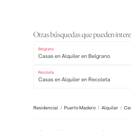
Otras búsquedas que pueden intere
Belgrano
Casas en Alquiler en Belgrano
Recoleta
Casas en Alquiler en Recoleta
Residencial
Puerto Madero
Alquiler
Ca