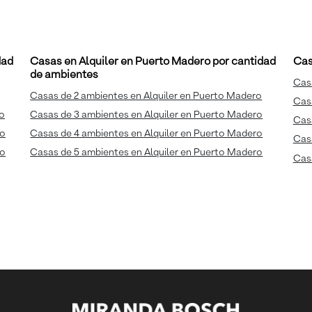
dad
Casas en Alquiler en Puerto Madero por cantidad
Cas
de ambientes
Casa
Casas de 2 ambientes en Alquiler en Puerto Madero
Casa
ro
Casas de 3 ambientes en Alquiler en Puerto Madero
Casa
ro
Casas de 4 ambientes en Alquiler en Puerto Madero
Casa
ro
Casas de 5 ambientes en Alquiler en Puerto Madero
Casa