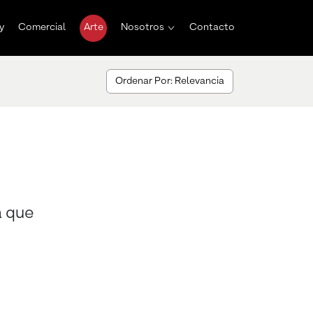
y
Comercial
Arte
Nosotros
Contacto
Ordenar Por: Relevancia
a que