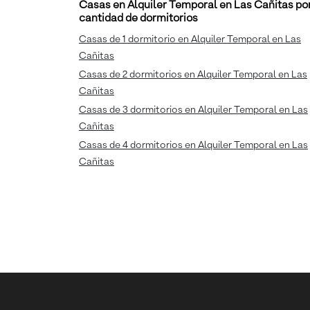
Casas en Alquiler Temporal en Las Cañitas po
cantidad de dormitorios
Casas de 1 dormitorio en Alquiler Temporal en Las
Cañitas
Casas de 2 dormitorios en Alquiler Temporal en Las
Cañitas
Casas de 3 dormitorios en Alquiler Temporal en Las
Cañitas
Casas de 4 dormitorios en Alquiler Temporal en Las
Cañitas