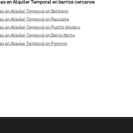
as en Alquiler Temporal en barrios cercanos
s en Alquiler Temporal en Belgrano
s en Alquiler Temporal en Recoleta
as en Alquiler Temporal en Puerto Madero
s en Alquiler Temporal en Barrio Norte
as en Alquiler Temporal en Palermo