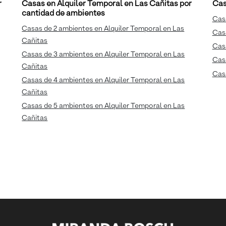
r
Casas en Alquiler Temporal en Las Cañitas por
Cas
cantidad de ambientes
Casa
Casas de 2 ambientes en Alquiler Temporal en Las
Casa
Cañitas
Cas
Casas de 3 ambientes en Alquiler Temporal en Las
Casa
Cañitas
Cas
Casas de 4 ambientes en Alquiler Temporal en Las
Cañitas
Casas de 5 ambientes en Alquiler Temporal en Las
Cañitas