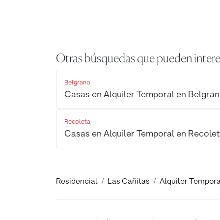
Otras búsquedas que pueden intere
Belgrano
Casas en Alquiler Temporal en Belgra
Recoleta
Casas en Alquiler Temporal en Recole
Residencial
Las Cañitas
Alquiler Tempora