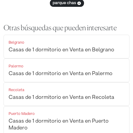
parque chas
Otras búsquedas que pueden interesarte
Belgrano
Casas de 1 dormitorio en Venta en Belgrano
Palermo
Casas de 1 dormitorio en Venta en Palermo
Recoleta
Casas de 1 dormitorio en Venta en Recoleta
Puerto Madero
Casas de 1 dormitorio en Venta en Puerto
Madero