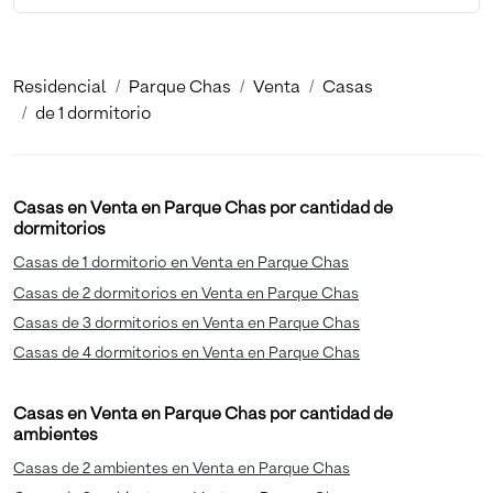
Residencial
Parque Chas
Venta
Casas
de 1 dormitorio
Casas en Venta en Parque Chas por cantidad de
dormitorios
Casas de 1 dormitorio en Venta en Parque Chas
Casas de 2 dormitorios en Venta en Parque Chas
Casas de 3 dormitorios en Venta en Parque Chas
Casas de 4 dormitorios en Venta en Parque Chas
Casas en Venta en Parque Chas por cantidad de
ambientes
Casas de 2 ambientes en Venta en Parque Chas