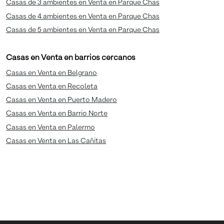
Casas de 3 ambientes en Venta en Parque Chas
Casas de 4 ambientes en Venta en Parque Chas
Casas de 5 ambientes en Venta en Parque Chas
Casas en Venta en barrios cercanos
Casas en Venta en Belgrano
Casas en Venta en Recoleta
Casas en Venta en Puerto Madero
Casas en Venta en Barrio Norte
Casas en Venta en Palermo
Casas en Venta en Las Cañitas