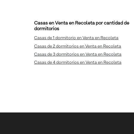
Casas en Venta en Recoleta por cantidad de
dormitorios
Casas de 1 dormitorio en Venta en Recoleta
Casas de 2 dormitorios en Venta en Recoleta
Casas de 3 dormitorios en Venta en Recoleta
Casas de 4 dormitorios en Venta en Recoleta