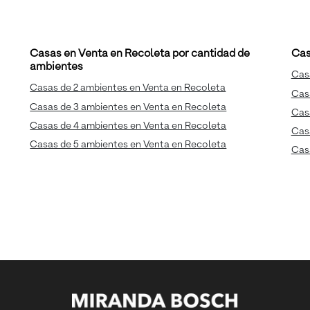
Casas en Venta en Recoleta por cantidad de
Cas
ambientes
Cas
Casas de 2 ambientes en Venta en Recoleta
Cas
Casas de 3 ambientes en Venta en Recoleta
Casa
Casas de 4 ambientes en Venta en Recoleta
Cas
Casas de 5 ambientes en Venta en Recoleta
Cas