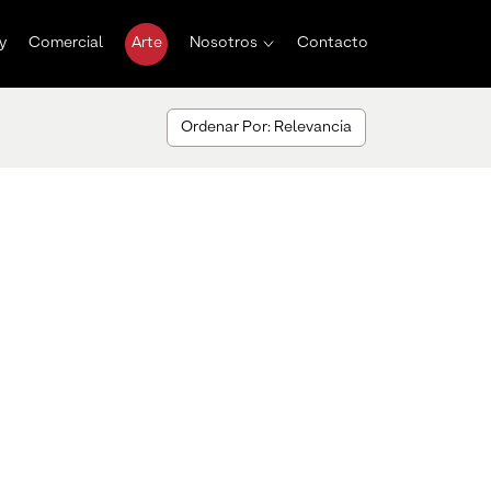
y
Comercial
Arte
Nosotros
Contacto
Ordenar Por: Relevancia