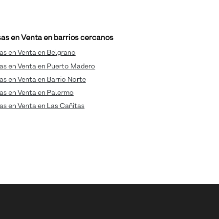
as en Venta en barrios cercanos
as en Venta en Belgrano
as en Venta en Puerto Madero
s en Venta en Barrio Norte
as en Venta en Palermo
as en Venta en Las Cañitas