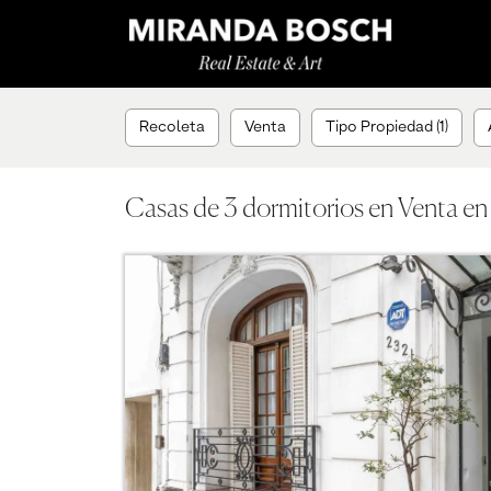
Recoleta
Venta
Tipo Propiedad (1)
Casas de 3 dormitorios en Venta en
Previous