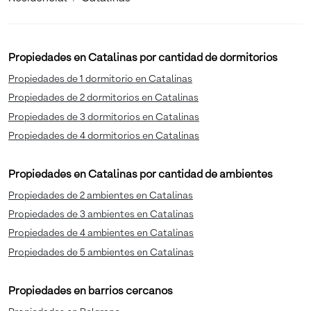
Propiedades en Catalinas por cantidad de dormitorios
Propiedades de 1 dormitorio en Catalinas
Propiedades de 2 dormitorios en Catalinas
Propiedades de 3 dormitorios en Catalinas
Propiedades de 4 dormitorios en Catalinas
Propiedades en Catalinas por cantidad de ambientes
Propiedades de 2 ambientes en Catalinas
Propiedades de 3 ambientes en Catalinas
Propiedades de 4 ambientes en Catalinas
Propiedades de 5 ambientes en Catalinas
Propiedades en barrios cercanos