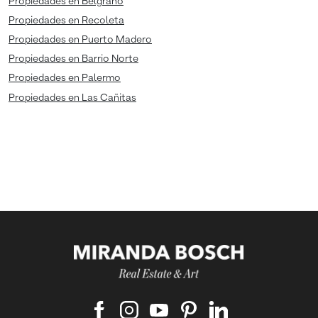
Propiedades en Belgrano
Propiedades en Recoleta
Propiedades en Puerto Madero
Propiedades en Barrio Norte
Propiedades en Palermo
Propiedades en Las Cañitas