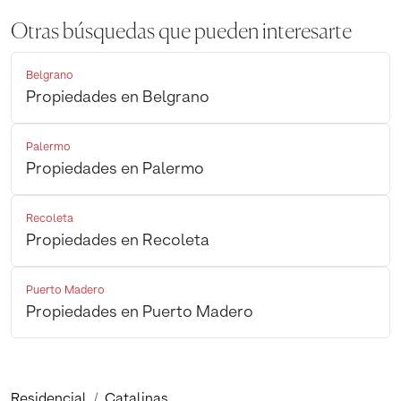
Otras búsquedas que pueden interesarte
Belgrano
Propiedades en Belgrano
Palermo
Propiedades en Palermo
Recoleta
Propiedades en Recoleta
Puerto Madero
Propiedades en Puerto Madero
Residencial
Catalinas