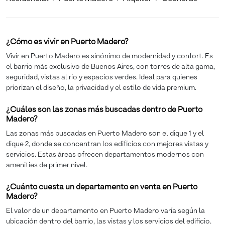
¿Cómo es vivir en Puerto Madero?
Vivir en Puerto Madero es sinónimo de modernidad y confort. Es
el barrio más exclusivo de Buenos Aires, con torres de alta gama,
seguridad, vistas al río y espacios verdes. Ideal para quienes
priorizan el diseño, la privacidad y el estilo de vida premium.
¿Cuáles son las zonas más buscadas dentro de Puerto
Madero?
Las zonas más buscadas en Puerto Madero son el dique 1 y el
dique 2, donde se concentran los edificios con mejores vistas y
servicios. Estas áreas ofrecen departamentos modernos con
amenities de primer nivel.
¿Cuánto cuesta un departamento en venta en Puerto
Madero?
El valor de un departamento en Puerto Madero varía según la
ubicación dentro del barrio, las vistas y los servicios del edificio.