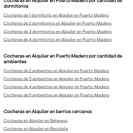
Cocheras en Alquiler en Puerto Madero por cantidad de
dormitorios
Cocheras de 1 dormitorio en Alquiler en Puerto Madero
Cocheras de 2 dormitorios en Alquiler en Puerto Madero
Cocheras de 3 dormitorios en Alquiler en Puerto Madero
Cocheras de 4 dormitorios en Alquiler en Puerto Madero
Cocheras en Alquiler en Puerto Madero por cantidad de
ambientes
Cocheras de 2 ambientes en Alquiler en Puerto Madero
Cocheras de 3 ambientes en Alquiler en Puerto Madero
Cocheras de 4 ambientes en Alquiler en Puerto Madero
Cocheras de 5 ambientes en Alquiler en Puerto Madero
Cocheras en Alquiler en barrios cercanos
Cocheras en Alquiler en Belgrano
Cocheras en Alquiler en Recoleta