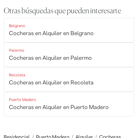
Otras búsquedas que pueden interesarte
Belgrano
Cocheras en Alquiler en Belgrano
Palermo
Cocheras en Alquiler en Palermo
Recoleta
Cocheras en Alquiler en Recoleta
Puerto Madero
Cocheras en Alquiler en Puerto Madero
Residencial
Puerto Madero
Alquiler
Cocheras