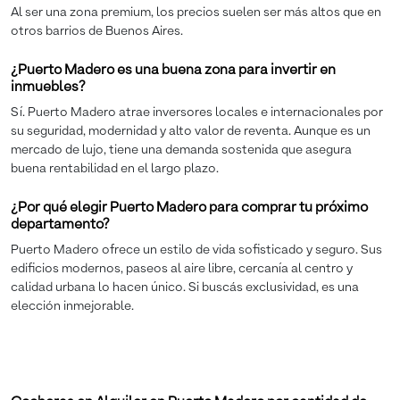
Al ser una zona premium, los precios suelen ser más altos que en
otros barrios de Buenos Aires.
¿Puerto Madero es una buena zona para invertir en
inmuebles?
Sí. Puerto Madero atrae inversores locales e internacionales por
su seguridad, modernidad y alto valor de reventa. Aunque es un
mercado de lujo, tiene una demanda sostenida que asegura
buena rentabilidad en el largo plazo.
¿Por qué elegir Puerto Madero para comprar tu próximo
departamento?
Puerto Madero ofrece un estilo de vida sofisticado y seguro. Sus
edificios modernos, paseos al aire libre, cercanía al centro y
calidad urbana lo hacen único. Si buscás exclusividad, es una
elección inmejorable.