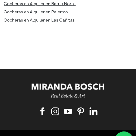
Cocheras en Alquiler en Barrio Norte
Cocheras en Alquiler en Palermo
Cocheras en Alquiler en Las Cañitas