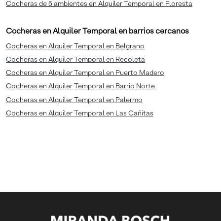
Cocheras de 5 ambientes en Alquiler Temporal en Floresta
Cocheras en Alquiler Temporal en barrios cercanos
Cocheras en Alquiler Temporal en Belgrano
Cocheras en Alquiler Temporal en Recoleta
Cocheras en Alquiler Temporal en Puerto Madero
Cocheras en Alquiler Temporal en Barrio Norte
Cocheras en Alquiler Temporal en Palermo
Cocheras en Alquiler Temporal en Las Cañitas