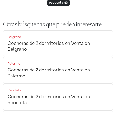
recoleta
Otras búsquedas que pueden interesarte
Belgrano
Cocheras de 2 dormitorios en Venta en
Belgrano
Palermo
Cocheras de 2 dormitorios en Venta en
Palermo
Recoleta
Cocheras de 2 dormitorios en Venta en
Recoleta