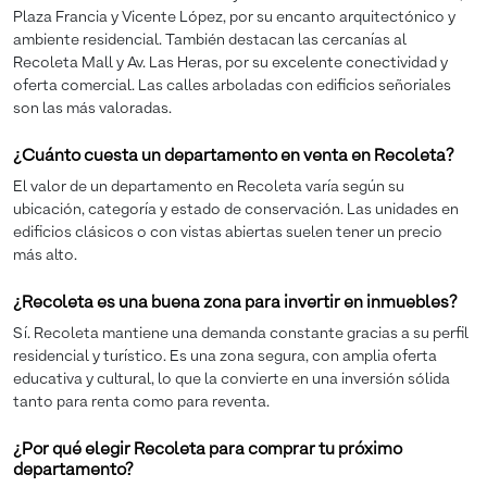
Plaza Francia y Vicente López, por su encanto arquitectónico y
ambiente residencial. También destacan las cercanías al
Recoleta Mall y Av. Las Heras, por su excelente conectividad y
oferta comercial. Las calles arboladas con edificios señoriales
son las más valoradas.
¿Cuánto cuesta un departamento en venta en Recoleta?
El valor de un departamento en Recoleta varía según su
ubicación, categoría y estado de conservación. Las unidades en
edificios clásicos o con vistas abiertas suelen tener un precio
más alto.
¿Recoleta es una buena zona para invertir en inmuebles?
Sí. Recoleta mantiene una demanda constante gracias a su perfil
residencial y turístico. Es una zona segura, con amplia oferta
educativa y cultural, lo que la convierte en una inversión sólida
tanto para renta como para reventa.
¿Por qué elegir Recoleta para comprar tu próximo
departamento?