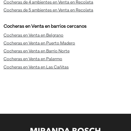
Cocheras de 4 ambientes en Venta en Recoleta
Cocheras de 5 ambientes en Venta en Recoleta
Cocheras en Venta en barrios cercanos
Cocheras en Venta en Belgrano
Cocheras en Venta en Puerto Madero
Cocheras en Venta en Barrio Norte
Cocheras en Venta en Palermo
Cocheras en Venta en Las Cañitas