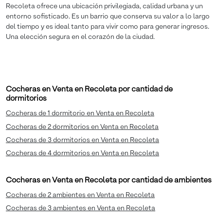
Recoleta ofrece una ubicación privilegiada, calidad urbana y un
entorno sofisticado. Es un barrio que conserva su valor a lo largo
del tiempo y es ideal tanto para vivir como para generar ingresos.
Una elección segura en el corazón de la ciudad.
Cocheras en Venta en Recoleta por cantidad de
dormitorios
Cocheras de 1 dormitorio en Venta en Recoleta
Cocheras de 2 dormitorios en Venta en Recoleta
Cocheras de 3 dormitorios en Venta en Recoleta
Cocheras de 4 dormitorios en Venta en Recoleta
Cocheras en Venta en Recoleta por cantidad de ambientes
Cocheras de 2 ambientes en Venta en Recoleta
Cocheras de 3 ambientes en Venta en Recoleta