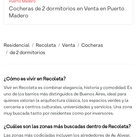
Puerto Madero
Cocheras de 2 dormitorios en Venta en Puerto
Madero
Residencial
Recoleta
Venta
Cocheras
de 2 dormitorios
¿Cómo es vivir en Recoleta?
Vivir en Recoleta es combinar elegancia, historia y comodidad. Es
uno de los barrios más distinguidos de Buenos Aires, ideal para
quienes valoran la arquitectura clásica, los espacios verdes y la
cercanía a centros culturales, universidades y servicios. Una zona
muy buscada tanto por residentes como por inversores.
¿Cuáles son las zonas más buscadas dentro de Recoleta?
Las zonas más codiciadas incluyen los alrededores de Av. Alvear,