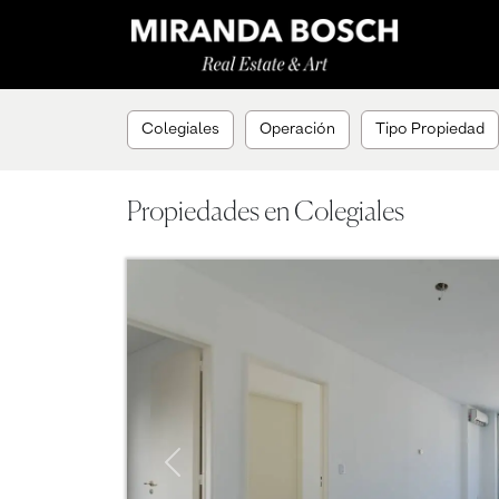
Colegiales
Operación
Tipo Propiedad
Propiedades en Colegiales
Previous