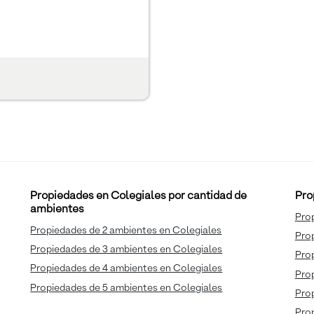
Propiedades en Colegiales por cantidad de
Pro
ambientes
Pro
Propiedades de 2 ambientes en Colegiales
Pro
Propiedades de 3 ambientes en Colegiales
Pro
Propiedades de 4 ambientes en Colegiales
Prop
Propiedades de 5 ambientes en Colegiales
Pro
Pro