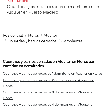
Puerto Madero
Countries y barrios cerrados de 5 ambientes en
Alquiler en Puerto Madero
Residencial
Flores
Alquiler
Countries y barrios cerrados
5 ambientes
Countries y barrios cerrados en Alquiler en Flores por
cantidad de dormitorios
Countries y barrios cerrados de 1 dormitorio en Alquiler en Flores
Countries y barrios cerrados de 2 dormitorios en Alquiler en
Flores
Countries y barrios cerrados de 3 dormitorios en Alquiler en
Flores
Countries y barrios cerrados de 4 dormitorios en Alquiler en