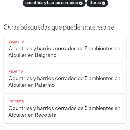
countries y barrios cerrados
flores
Otras búsquedas que pueden interesarte
Belgrano
Countries y barrios cerrados de 5 ambientes en
Alquiler en Belgrano
Palermo
Countries y barrios cerrados de 5 ambientes en
Alquiler en Palermo
Recoleta
Countries y barrios cerrados de 5 ambientes en
Alquiler en Recoleta