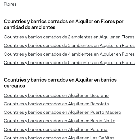
Flores
Countries y barrios cerrados en Alquiler en Flores por
cantidad de ambientes
Countries y barrios cerrados de 2 ambientes en Alquiler en Flores
Countries y barrios cerrados de 3 ambientes en Alquiler en Flores
Countries y barrios cerrados de 4 ambientes en Alquiler en Flores
Countries y barrios cerrados de 5 ambientes en Alquiler en Flores
Countries y barrios cerrados en Alquiler en barrios
cercanos
Countries y barrios cerrados en Alquiler en Belgrano
Countries y barrios cerrados en Alquiler en Recoleta
Countries y barrios cerrados en Alquiler en Puerto Madero
Countries y barrios cerrados en Alquiler en Barrio Norte
Countries y barrios cerrados en Alquiler en Palermo
Countries y barrios cerrados en Alquiler en Las Cañitas