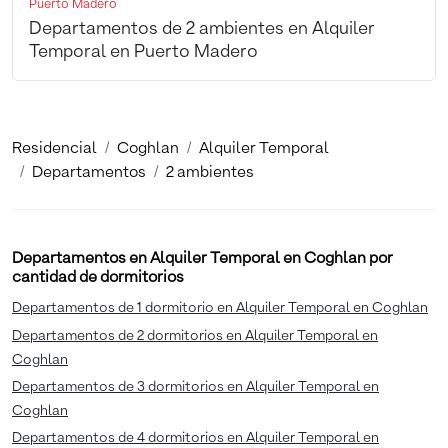
Puerto Madero
Departamentos de 2 ambientes en Alquiler
Temporal en Puerto Madero
Residencial
Coghlan
Alquiler Temporal
Departamentos
2 ambientes
Departamentos en Alquiler Temporal en Coghlan por
cantidad de dormitorios
Departamentos de 1 dormitorio en Alquiler Temporal en Coghlan
Departamentos de 2 dormitorios en Alquiler Temporal en
Coghlan
Departamentos de 3 dormitorios en Alquiler Temporal en
Coghlan
Departamentos de 4 dormitorios en Alquiler Temporal en