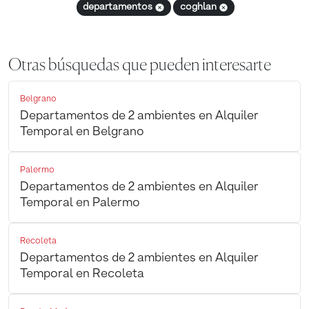
departamentos
coghlan
Otras búsquedas que pueden interesarte
Belgrano
Departamentos de 2 ambientes en Alquiler
Temporal en Belgrano
Palermo
Departamentos de 2 ambientes en Alquiler
Temporal en Palermo
Recoleta
Departamentos de 2 ambientes en Alquiler
Temporal en Recoleta