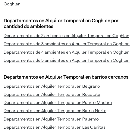
Coghlan
Departamentos en Alquiler Temporal en Coghlan por
cantidad de ambientes
Departamentos de 2 ambientes en Alquiler Temporal en Coghlan
Departamentos de 3 ambientes en Alquiler Temporal en Coghlan
Departamentos de 4 ambientes en Alquiler Temporal en Coghlan
Departamentos de 5 ambientes en Alquiler Temporal en Coghlan
Departamentos en Alquiler Temporal en barrios cercanos
Departamentos en Alquiler Temporal en Belgrano
Departamentos en Alquiler Temporal en Recoleta
Departamentos en Alquiler Temporal en Puerto Madero
Departamentos en Alquiler Temporal en Barrio Norte
Departamentos en Alquiler Temporal en Palermo
Departamentos en Alquiler Temporal en Las Cañitas