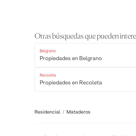
Otras búsquedas que pueden intere
Belgrano
Propiedades en Belgrano
Recoleta
Propiedades en Recoleta
Residencial
Mataderos