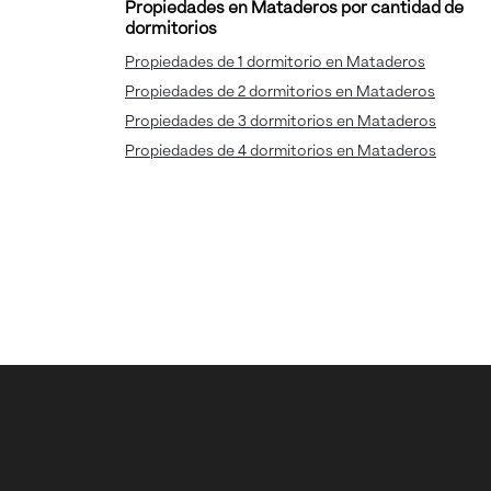
Propiedades en Mataderos por cantidad de
dormitorios
Propiedades de 1 dormitorio en Mataderos
Propiedades de 2 dormitorios en Mataderos
Propiedades de 3 dormitorios en Mataderos
Propiedades de 4 dormitorios en Mataderos