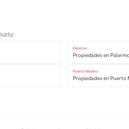
sarte
Palermo
Propiedades en Palerm
Puerto Madero
Propiedades en Puerto