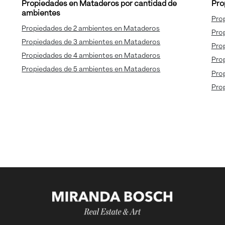
Propiedades en Mataderos por cantidad de
Pro
ambientes
Pro
Propiedades de 2 ambientes en Mataderos
Pro
Propiedades de 3 ambientes en Mataderos
Pro
Propiedades de 4 ambientes en Mataderos
Prop
Propiedades de 5 ambientes en Mataderos
Pro
Pro