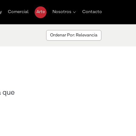
y
Comercial
Arte
Nosotros
Contacto
Ordenar Por: Relevancia
a que