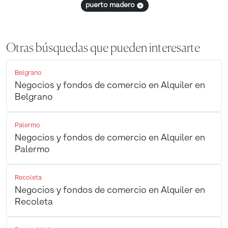
puerto madero
Otras búsquedas que pueden interesarte
Belgrano
Negocios y fondos de comercio en Alquiler en
Belgrano
Palermo
Negocios y fondos de comercio en Alquiler en
Palermo
Recoleta
Negocios y fondos de comercio en Alquiler en
Recoleta