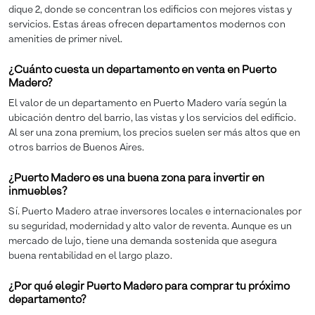
dique 2, donde se concentran los edificios con mejores vistas y
servicios. Estas áreas ofrecen departamentos modernos con
amenities de primer nivel.
¿Cuánto cuesta un departamento en venta en Puerto
Madero?
El valor de un departamento en Puerto Madero varía según la
ubicación dentro del barrio, las vistas y los servicios del edificio.
Al ser una zona premium, los precios suelen ser más altos que en
otros barrios de Buenos Aires.
¿Puerto Madero es una buena zona para invertir en
inmuebles?
Sí. Puerto Madero atrae inversores locales e internacionales por
su seguridad, modernidad y alto valor de reventa. Aunque es un
mercado de lujo, tiene una demanda sostenida que asegura
buena rentabilidad en el largo plazo.
¿Por qué elegir Puerto Madero para comprar tu próximo
departamento?