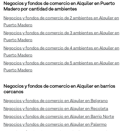
Negocios y fondos de comercio en Alquiler en Puerto
Madero por cantidad de ambientes
Negocios y fondos de comercio de 2 ambientes en Alquiler en
Puerto Madero
Negocios y fondos de comercio de 3 ambientes en Alquiler en
Puerto Madero
Negocios y fondos de comercio de 4 ambientes en Alquiler en
Puerto Madero
Negocios y fondos de comercio de 5 ambientes en Alquiler en
Puerto Madero
Negocios y fondos de comercio en Alquiler en barrios
cercanos
Negocios y fondos de comercio en Alquiler en Belgrano
Negocios y fondos de comercio en Alquiler en Recoleta
Negocios y fondos de comercio en Alquiler en Barrio Norte
Negocios y fondos de comercio en Alquiler en Palermo