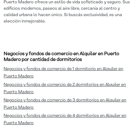
Puerto Madero ofrece un estilo de vida sofisticado y seguro. Sus
edificios modernos, paseos al aire libre, cercanía al centro y
calidad urbana lo hacen único. Si buscás exclusividad, es una
elección inmejorable.
Negocios y fondos de comercio en Alquiler en Puerto
Madero por cantidad de dormitorios
Negocios y fondos de comercio de 1 dormitorio en Alquiler en
Puerto Madero
Negocios y fondos de comercio de 2 dormitorios en Alquiler en
Puerto Madero
Negocios y fondos de comercio de 3 dormitorios en Alquiler en
Puerto Madero
Negocios y fondos de comercio de 4 dormitorios en Alquiler en
Puerto Madero