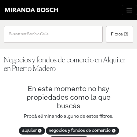
Filtros
(3)
Buscar por Barrio o Calle
Negocios y fondos de comercio en Alquiler
en Puerto Madero
En este momento no hay
propiedades como la que
buscás
Probá eliminando alguno de estos filtros.
alquiler
negocios y fondos de comercio