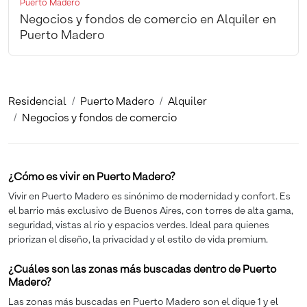
Puerto Madero
Negocios y fondos de comercio en Alquiler en
Puerto Madero
Residencial
Puerto Madero
Alquiler
Negocios y fondos de comercio
¿Cómo es vivir en Puerto Madero?
Vivir en Puerto Madero es sinónimo de modernidad y confort. Es
el barrio más exclusivo de Buenos Aires, con torres de alta gama,
seguridad, vistas al río y espacios verdes. Ideal para quienes
priorizan el diseño, la privacidad y el estilo de vida premium.
¿Cuáles son las zonas más buscadas dentro de Puerto
Madero?
Las zonas más buscadas en Puerto Madero son el dique 1 y el