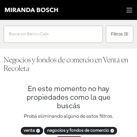
Filtros
(3)
Buscar por Barrio o Calle
Negocios y fondos de comercio en Venta en
Recoleta
En este momento no hay
propiedades como la que
buscás
Probá eliminando alguno de estos filtros.
venta
negocios y fondos de comercio