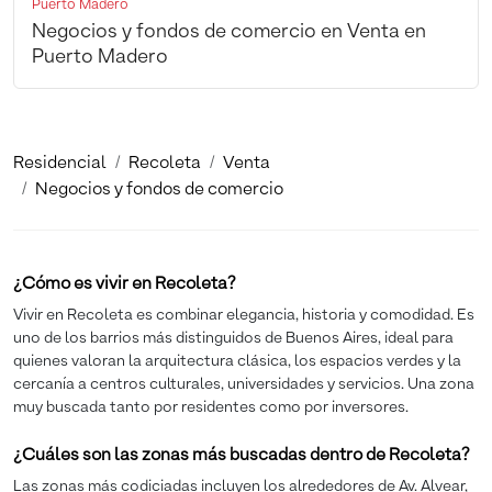
Puerto Madero
Negocios y fondos de comercio en Venta en
Puerto Madero
Residencial
Recoleta
Venta
Negocios y fondos de comercio
¿Cómo es vivir en Recoleta?
Vivir en Recoleta es combinar elegancia, historia y comodidad. Es
uno de los barrios más distinguidos de Buenos Aires, ideal para
quienes valoran la arquitectura clásica, los espacios verdes y la
cercanía a centros culturales, universidades y servicios. Una zona
muy buscada tanto por residentes como por inversores.
¿Cuáles son las zonas más buscadas dentro de Recoleta?
Las zonas más codiciadas incluyen los alrededores de Av. Alvear,