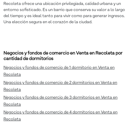
Recoleta ofrece una ubicación privilegiada, calidad urbana y un
entorno sofisticado. Es un barrio que conserva su valor a lo largo
del tiempo y es ideal tanto para vivir como para generar ingresos.
Una elección segura en el corazón de la ciudad.
Negocios y fondos de comercio en Venta en Recoleta por
cantidad de dormitorios
Negocios y fondos de comercio de 1 dormitorio en Venta en
Recoleta
Negocios y fondos de comercio de 2 dormitorios en Venta en
Recoleta
Negocios y fondos de comercio de 3 dormitorios en Venta en
Recoleta
Negocios y fondos de comercio de 4 dormitorios en Venta en
Recoleta