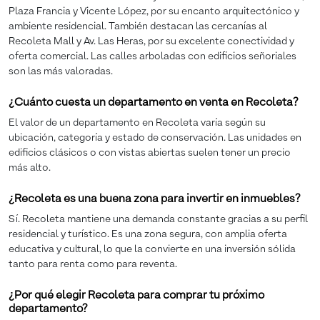
Plaza Francia y Vicente López, por su encanto arquitectónico y
ambiente residencial. También destacan las cercanías al
Recoleta Mall y Av. Las Heras, por su excelente conectividad y
oferta comercial. Las calles arboladas con edificios señoriales
son las más valoradas.
¿Cuánto cuesta un departamento en venta en Recoleta?
El valor de un departamento en Recoleta varía según su
ubicación, categoría y estado de conservación. Las unidades en
edificios clásicos o con vistas abiertas suelen tener un precio
más alto.
¿Recoleta es una buena zona para invertir en inmuebles?
Sí. Recoleta mantiene una demanda constante gracias a su perfil
residencial y turístico. Es una zona segura, con amplia oferta
educativa y cultural, lo que la convierte en una inversión sólida
tanto para renta como para reventa.
¿Por qué elegir Recoleta para comprar tu próximo
departamento?