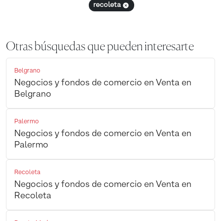
recoleta
Otras búsquedas que pueden interesarte
Belgrano
Negocios y fondos de comercio en Venta en
Belgrano
Palermo
Negocios y fondos de comercio en Venta en
Palermo
Recoleta
Negocios y fondos de comercio en Venta en
Recoleta