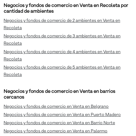
Negocios y fondos de comercio en Venta en Recoleta por
cantidad de ambientes
Negocios y fondos de comercio de 2 ambientes en Venta en
Recoleta
Negocios y fondos de comercio de 3 ambientes en Venta en
Recoleta
Negocios y fondos de comercio de 4 ambientes en Venta en
Recoleta
Negocios y fondos de comercio de 5 ambientes en Venta en
Recoleta
Negocios y fondos de comercio en Venta en barrios
cercanos
Negocios y fondos de comercio en Venta en Belgrano
Negocios y fondos de comercio en Venta en Puerto Madero
Negocios y fondos de comercio en Venta en Barrio Norte
Negocios y fondos de comercio en Venta en Palermo