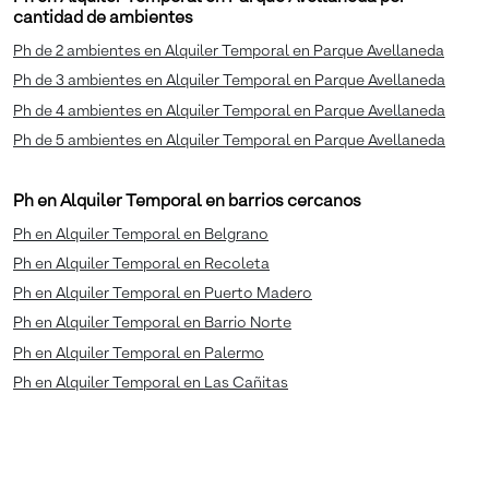
cantidad de ambientes
Ph de 2 ambientes en Alquiler Temporal en Parque Avellaneda
Ph de 3 ambientes en Alquiler Temporal en Parque Avellaneda
Ph de 4 ambientes en Alquiler Temporal en Parque Avellaneda
Ph de 5 ambientes en Alquiler Temporal en Parque Avellaneda
Ph en Alquiler Temporal en barrios cercanos
Ph en Alquiler Temporal en Belgrano
Ph en Alquiler Temporal en Recoleta
Ph en Alquiler Temporal en Puerto Madero
Ph en Alquiler Temporal en Barrio Norte
Ph en Alquiler Temporal en Palermo
Ph en Alquiler Temporal en Las Cañitas