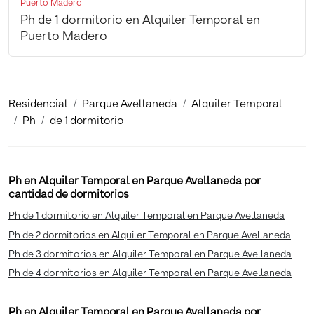
Puerto Madero
Ph de 1 dormitorio en Alquiler Temporal en
Puerto Madero
Residencial
Parque Avellaneda
Alquiler Temporal
Ph
de 1 dormitorio
Ph en Alquiler Temporal en Parque Avellaneda por
cantidad de dormitorios
Ph de 1 dormitorio en Alquiler Temporal en Parque Avellaneda
Ph de 2 dormitorios en Alquiler Temporal en Parque Avellaneda
Ph de 3 dormitorios en Alquiler Temporal en Parque Avellaneda
Ph de 4 dormitorios en Alquiler Temporal en Parque Avellaneda
Ph en Alquiler Temporal en Parque Avellaneda por