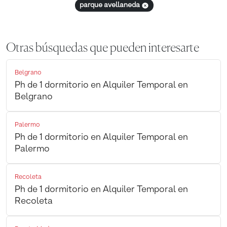
parque avellaneda
Otras búsquedas que pueden interesarte
Belgrano
Ph de 1 dormitorio en Alquiler Temporal en
Belgrano
Palermo
Ph de 1 dormitorio en Alquiler Temporal en
Palermo
Recoleta
Ph de 1 dormitorio en Alquiler Temporal en
Recoleta