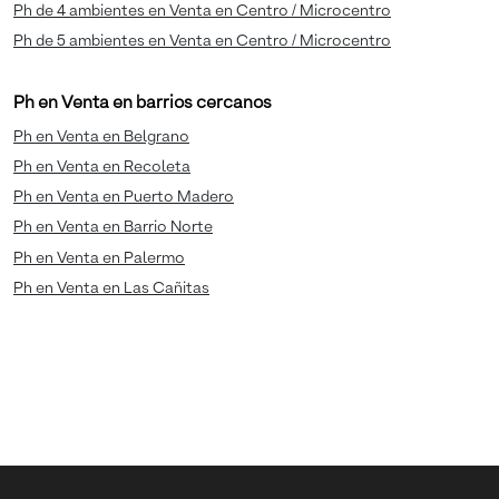
Ph de 4 ambientes en Venta en Centro / Microcentro
Ph de 5 ambientes en Venta en Centro / Microcentro
Ph en Venta en barrios cercanos
Ph en Venta en Belgrano
Ph en Venta en Recoleta
Ph en Venta en Puerto Madero
Ph en Venta en Barrio Norte
Ph en Venta en Palermo
Ph en Venta en Las Cañitas