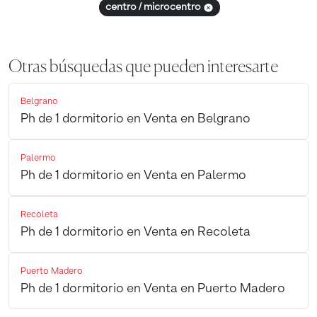
centro / microcentro
Otras búsquedas que pueden interesarte
Belgrano
Ph de 1 dormitorio en Venta en Belgrano
Palermo
Ph de 1 dormitorio en Venta en Palermo
Recoleta
Ph de 1 dormitorio en Venta en Recoleta
Puerto Madero
Ph de 1 dormitorio en Venta en Puerto Madero