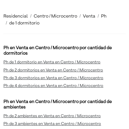
Residencial
Centro / Microcentro
Venta
Ph
de 1 dormitorio
Ph en Venta en Centro / Microcentro por cantidad de
dormitorios
Ph de 1 dormitorio en Venta en Centro / Microcentro
Ph de 2 dormitorios en Venta en Centro / Microcentro
Ph de 3 dormitorios en Venta en Centro / Microcentro
Ph de 4 dormitorios en Venta en Centro / Microcentro
Ph en Venta en Centro / Microcentro por cantidad de
ambientes
Ph de 2 ambientes en Venta en Centro / Microcentro
Ph de 3 ambientes en Venta en Centro / Microcentro