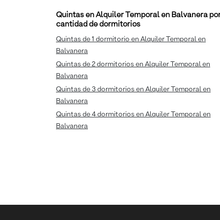
Quintas en Alquiler Temporal en Balvanera po
cantidad de dormitorios
Quintas de 1 dormitorio en Alquiler Temporal en
Balvanera
Quintas de 2 dormitorios en Alquiler Temporal en
Balvanera
Quintas de 3 dormitorios en Alquiler Temporal en
Balvanera
Quintas de 4 dormitorios en Alquiler Temporal en
Balvanera