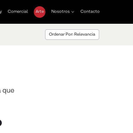
y
Comercial
Arte
Nosotros
Contacto
Ordenar Por: Relevancia
a que