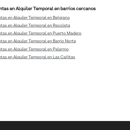
ntas en Alquiler Temporal en barrios cercanos
tas en Alquiler Temporal en Belgrano
tas en Alquiler Temporal en Recoleta
ntas en Alquiler Temporal en Puerto Madero
tas en Alquiler Temporal en Barrio Norte
tas en Alquiler Temporal en Palermo
tas en Alquiler Temporal en Las Cañitas