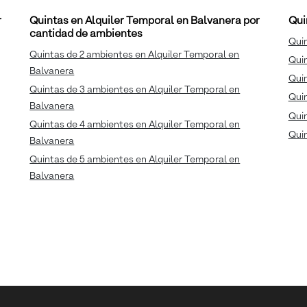
r
Quintas en Alquiler Temporal en Balvanera por
Qui
cantidad de ambientes
Quin
Quintas de 2 ambientes en Alquiler Temporal en
Quin
Balvanera
Qui
Quintas de 3 ambientes en Alquiler Temporal en
Quin
Balvanera
Quin
Quintas de 4 ambientes en Alquiler Temporal en
Quin
Balvanera
Quintas de 5 ambientes en Alquiler Temporal en
Balvanera