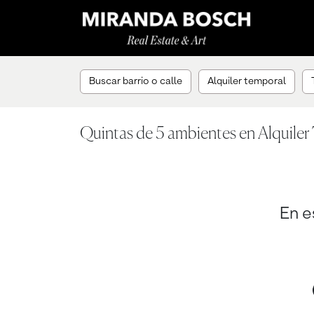
Buscar barrio o calle
Alquiler temporal
Quintas de 5 ambientes en Alquiler
En e