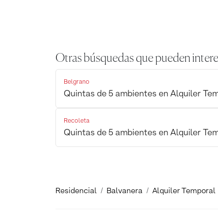
Otras búsquedas que pueden intere
Belgrano
Quintas de 5 ambientes en Alquiler Te
Recoleta
Quintas de 5 ambientes en Alquiler Te
Residencial
Balvanera
Alquiler Temporal