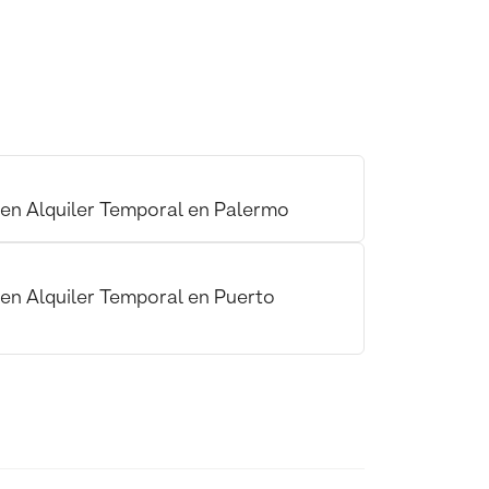
 en Alquiler Temporal en Palermo
en Alquiler Temporal en Puerto