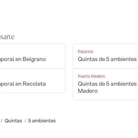
sarte
Palermo
mporal en Belgrano
Quintas de 5 ambientes
Puerto Madero
mporal en Recoleta
Quintas de 5 ambientes 
Madero
Quintas
5 ambientes