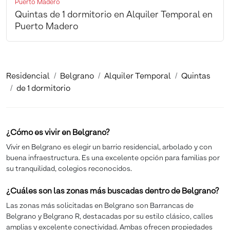
Puerto Madero
Quintas de 1 dormitorio en Alquiler Temporal en
Puerto Madero
Residencial
Belgrano
Alquiler Temporal
Quintas
de 1 dormitorio
¿Cómo es vivir en Belgrano?
Vivir en Belgrano es elegir un barrio residencial, arbolado y con
buena infraestructura. Es una excelente opción para familias por
su tranquilidad, colegios reconocidos.
¿Cuáles son las zonas más buscadas dentro de Belgrano?
Las zonas más solicitadas en Belgrano son Barrancas de
Belgrano y Belgrano R, destacadas por su estilo clásico, calles
amplias y excelente conectividad. Ambas ofrecen propiedades