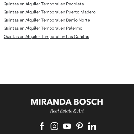
Quintas en Alquiler Temporal en Recoleta
Quintas en Alquiler Temporal en Puerto Madero
Quintas en Alquiler Temporal en Barrio Norte
Quintas en Alquiler Temporal en Palermo
Quintas en Alquiler Temporal en Las Cañitas