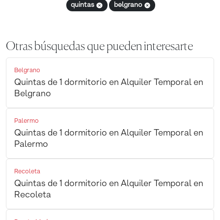
quintas
belgrano
Otras búsquedas que pueden interesarte
Belgrano
Quintas de 1 dormitorio en Alquiler Temporal en
Belgrano
Palermo
Quintas de 1 dormitorio en Alquiler Temporal en
Palermo
Recoleta
Quintas de 1 dormitorio en Alquiler Temporal en
Recoleta