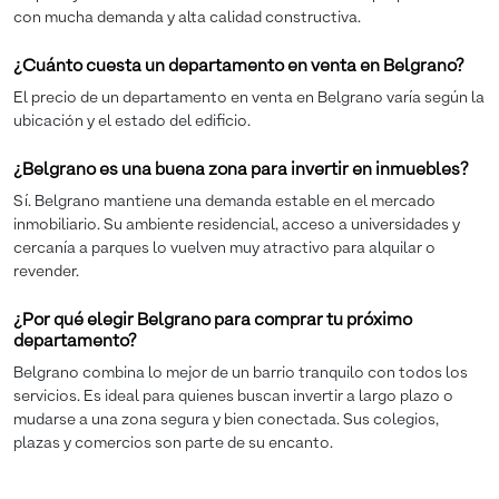
con mucha demanda y alta calidad constructiva.
¿Cuánto cuesta un departamento en venta en Belgrano?
El precio de un departamento en venta en Belgrano varía según la
ubicación y el estado del edificio.
¿Belgrano es una buena zona para invertir en inmuebles?
Sí. Belgrano mantiene una demanda estable en el mercado
inmobiliario. Su ambiente residencial, acceso a universidades y
cercanía a parques lo vuelven muy atractivo para alquilar o
revender.
¿Por qué elegir Belgrano para comprar tu próximo
departamento?
Belgrano combina lo mejor de un barrio tranquilo con todos los
servicios. Es ideal para quienes buscan invertir a largo plazo o
mudarse a una zona segura y bien conectada. Sus colegios,
plazas y comercios son parte de su encanto.