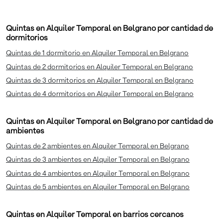
Quintas en Alquiler Temporal en Belgrano por cantidad de
dormitorios
Quintas de 1 dormitorio en Alquiler Temporal en Belgrano
Quintas de 2 dormitorios en Alquiler Temporal en Belgrano
Quintas de 3 dormitorios en Alquiler Temporal en Belgrano
Quintas de 4 dormitorios en Alquiler Temporal en Belgrano
Quintas en Alquiler Temporal en Belgrano por cantidad de
ambientes
Quintas de 2 ambientes en Alquiler Temporal en Belgrano
Quintas de 3 ambientes en Alquiler Temporal en Belgrano
Quintas de 4 ambientes en Alquiler Temporal en Belgrano
Quintas de 5 ambientes en Alquiler Temporal en Belgrano
Quintas en Alquiler Temporal en barrios cercanos