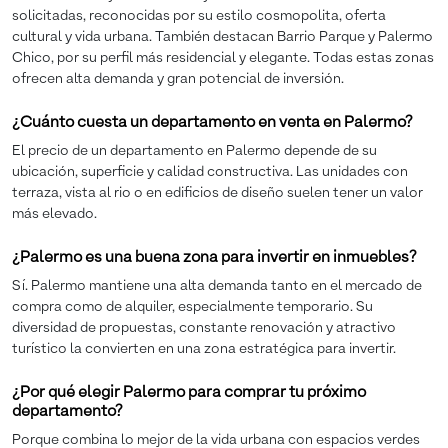
solicitadas, reconocidas por su estilo cosmopolita, oferta
cultural y vida urbana. También destacan Barrio Parque y Palermo
Chico, por su perfil más residencial y elegante. Todas estas zonas
ofrecen alta demanda y gran potencial de inversión.
¿Cuánto cuesta un departamento en venta en Palermo?
El precio de un departamento en Palermo depende de su
ubicación, superficie y calidad constructiva. Las unidades con
terraza, vista al rio o en edificios de diseño suelen tener un valor
más elevado.
¿Palermo es una buena zona para invertir en inmuebles?
Sí. Palermo mantiene una alta demanda tanto en el mercado de
compra como de alquiler, especialmente temporario. Su
diversidad de propuestas, constante renovación y atractivo
turístico la convierten en una zona estratégica para invertir.
¿Por qué elegir Palermo para comprar tu próximo
departamento?
Porque combina lo mejor de la vida urbana con espacios verdes