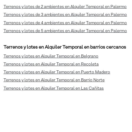
Terrenos y lotes de 2 ambientes en Alquiler Temporal en Palermo
Terrenos y lotes de 3 ambientes en Alquiler Temporal en Palermo
Terrenos y lotes de 4 ambientes en Alquiler Temporal en Palermo
Terrenos y lotes de 5 ambientes en Alquiler Temporal en Palermo
Terrenos y lotes en Alquiler Temporal en barrios cercanos
Terrenos y lotes en Alquiler Temporal en Belgrano
Terrenos y lotes en Alquiler Temporal en Recoleta
Terrenos y lotes en Alquiler Temporal en Puerto Madero
Terrenos y lotes en Alquiler Temporal en Barrio Norte
Terrenos y lotes en Alquiler Temporal en Las Cañitas