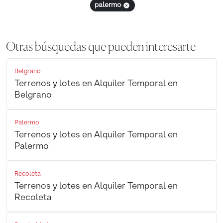
palermo
Otras búsquedas que pueden interesarte
Belgrano
Terrenos y lotes en Alquiler Temporal en
Belgrano
Palermo
Terrenos y lotes en Alquiler Temporal en
Palermo
Recoleta
Terrenos y lotes en Alquiler Temporal en
Recoleta