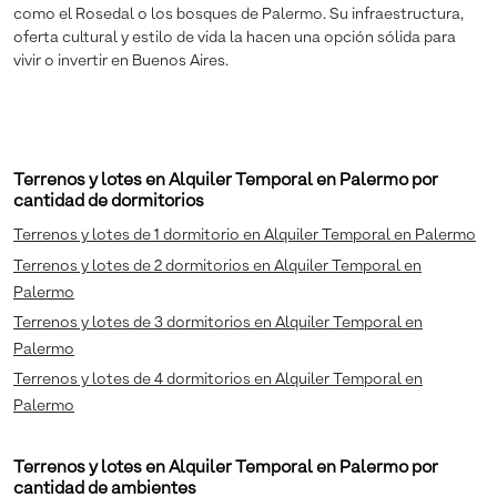
como el Rosedal o los bosques de Palermo. Su infraestructura,
oferta cultural y estilo de vida la hacen una opción sólida para
vivir o invertir en Buenos Aires.
Terrenos y lotes en Alquiler Temporal en Palermo por
cantidad de dormitorios
Terrenos y lotes de 1 dormitorio en Alquiler Temporal en Palermo
Terrenos y lotes de 2 dormitorios en Alquiler Temporal en
Palermo
Terrenos y lotes de 3 dormitorios en Alquiler Temporal en
Palermo
Terrenos y lotes de 4 dormitorios en Alquiler Temporal en
Palermo
Terrenos y lotes en Alquiler Temporal en Palermo por
cantidad de ambientes