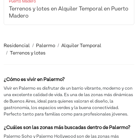
Puerto Madero
Terrenos y lotes en Alquiler Temporal en Puerto
Madero
Residencial
Palermo
Alquiler Temporal
Terrenos y lotes
¿Cómo es vivir en Palermo?
Vivir en Palermo es disfrutar de un barrio vibrante, moderno y con
una excelente calidad de vida. Es una de las zonas más dinámicas
de Buenos Aires, ideal para quienes valoran el diseño, la
gastronomía, los espacios verdes y la buena conectividad.
Perfecto tanto para familias como para profesionales jóvenes.
¿Cuáles son las zonas más buscadas dentro de Palermo?
Palermo Soho y Palermo Hollywood son de las zonas más