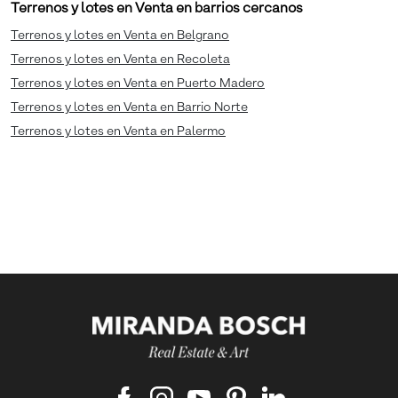
Terrenos y lotes en Venta en barrios cercanos
Terrenos y lotes en Venta en Belgrano
Terrenos y lotes en Venta en Recoleta
Terrenos y lotes en Venta en Puerto Madero
Terrenos y lotes en Venta en Barrio Norte
Terrenos y lotes en Venta en Palermo