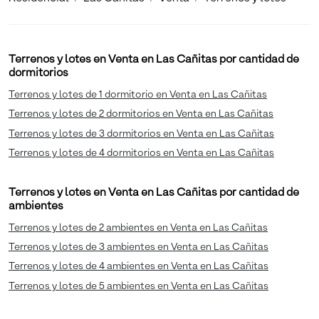
Terrenos y lotes en Venta en Las Cañitas por cantidad de
dormitorios
Terrenos y lotes de 1 dormitorio en Venta en Las Cañitas
Terrenos y lotes de 2 dormitorios en Venta en Las Cañitas
Terrenos y lotes de 3 dormitorios en Venta en Las Cañitas
Terrenos y lotes de 4 dormitorios en Venta en Las Cañitas
Terrenos y lotes en Venta en Las Cañitas por cantidad de
ambientes
Terrenos y lotes de 2 ambientes en Venta en Las Cañitas
Terrenos y lotes de 3 ambientes en Venta en Las Cañitas
Terrenos y lotes de 4 ambientes en Venta en Las Cañitas
Terrenos y lotes de 5 ambientes en Venta en Las Cañitas