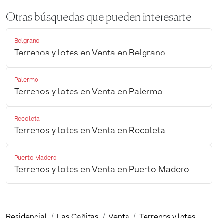
Otras búsquedas que pueden interesarte
Belgrano
Terrenos y lotes en Venta en Belgrano
Palermo
Terrenos y lotes en Venta en Palermo
Recoleta
Terrenos y lotes en Venta en Recoleta
Puerto Madero
Terrenos y lotes en Venta en Puerto Madero
Residencial
Las Cañitas
Venta
Terrenos y lotes