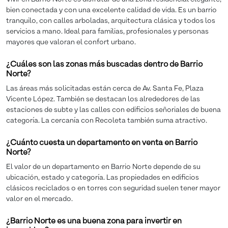
bien conectada y con una excelente calidad de vida. Es un barrio
tranquilo, con calles arboladas, arquitectura clásica y todos los
servicios a mano. Ideal para familias, profesionales y personas
mayores que valoran el confort urbano.
¿Cuáles son las zonas más buscadas dentro de Barrio
Norte?
Las áreas más solicitadas están cerca de Av. Santa Fe, Plaza
Vicente López. También se destacan los alrededores de las
estaciones de subte y las calles con edificios señoriales de buena
categoría. La cercanía con Recoleta también suma atractivo.
¿Cuánto cuesta un departamento en venta en Barrio
Norte?
El valor de un departamento en Barrio Norte depende de su
ubicación, estado y categoría. Las propiedades en edificios
clásicos reciclados o en torres con seguridad suelen tener mayor
valor en el mercado.
¿Barrio Norte es una buena zona para invertir en