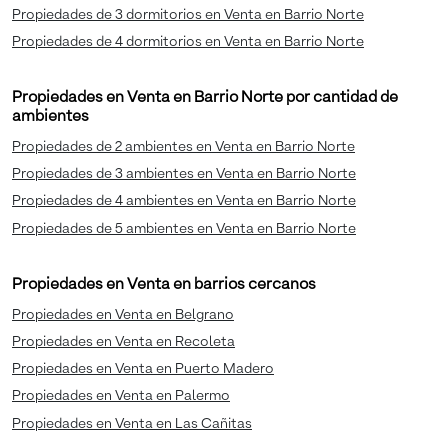
Propiedades de 3 dormitorios en Venta en Barrio Norte
Propiedades de 4 dormitorios en Venta en Barrio Norte
Propiedades en Venta en Barrio Norte por cantidad de
ambientes
Propiedades de 2 ambientes en Venta en Barrio Norte
Propiedades de 3 ambientes en Venta en Barrio Norte
Propiedades de 4 ambientes en Venta en Barrio Norte
Propiedades de 5 ambientes en Venta en Barrio Norte
Propiedades en Venta en barrios cercanos
Propiedades en Venta en Belgrano
Propiedades en Venta en Recoleta
Propiedades en Venta en Puerto Madero
Propiedades en Venta en Palermo
Propiedades en Venta en Las Cañitas