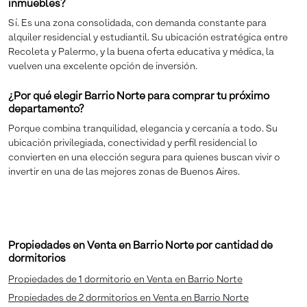
inmuebles?
Sí. Es una zona consolidada, con demanda constante para
alquiler residencial y estudiantil. Su ubicación estratégica entre
Recoleta y Palermo, y la buena oferta educativa y médica, la
vuelven una excelente opción de inversión.
¿Por qué elegir Barrio Norte para comprar tu próximo
departamento?
Porque combina tranquilidad, elegancia y cercanía a todo. Su
ubicación privilegiada, conectividad y perfil residencial lo
convierten en una elección segura para quienes buscan vivir o
invertir en una de las mejores zonas de Buenos Aires.
Propiedades en Venta en Barrio Norte por cantidad de
dormitorios
Propiedades de 1 dormitorio en Venta en Barrio Norte
Propiedades de 2 dormitorios en Venta en Barrio Norte