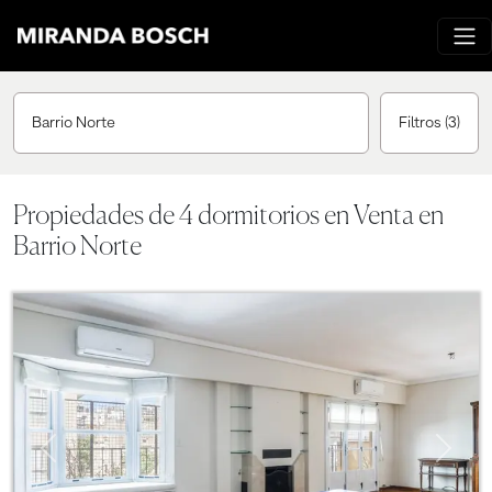
Barrio Norte
Filtros
(3)
Propiedades de 4 dormitorios en Venta en
Barrio Norte
Previous
Next