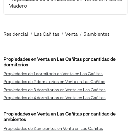
Madero
Residencial
Las Cañitas
Venta
5 ambientes
Propiedades en Venta en Las Cañitas por cantidad de
dormitorios
Propiedades de 1 dormitorio en Venta en Las Cañitas
Propiedades de 2 dormitorios en Venta en Las Cañitas
Propiedades de 3 dormitorios en Venta en Las Cañitas
Propiedades de 4 dormitorios en Venta en Las Cañitas
Propiedades en Venta en Las Cañitas por cantidad de
ambientes
Propiedades de 2 ambientes en Venta en Las Cañitas