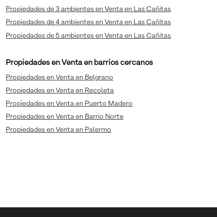
Propiedades de 3 ambientes en Venta en Las Cañitas
Propiedades de 4 ambientes en Venta en Las Cañitas
Propiedades de 5 ambientes en Venta en Las Cañitas
Propiedades en Venta en barrios cercanos
Propiedades en Venta en Belgrano
Propiedades en Venta en Recoleta
Propiedades en Venta en Puerto Madero
Propiedades en Venta en Barrio Norte
Propiedades en Venta en Palermo