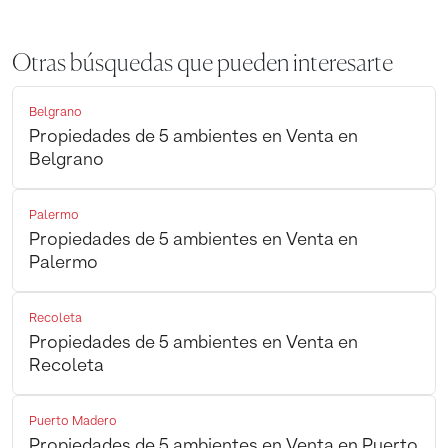
Otras búsquedas que pueden interesarte
Belgrano
Propiedades de 5 ambientes en Venta en
Belgrano
Palermo
Propiedades de 5 ambientes en Venta en
Palermo
Recoleta
Propiedades de 5 ambientes en Venta en
Recoleta
Puerto Madero
Propiedades de 5 ambientes en Venta en Puerto