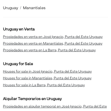
Uruguay
Manantiales
Uruguay en Venta
Propiedades en venta en José Ignacio, Punta del Este Uruguay
Propiedades en venta en Manantiales, Punta del Este Uruguay
Propiedades en venta en La Barra, Punta del Este Uruguay
Uruguay for Sale
Houses for sale in José Ignacio, Punta del Este Uruguay
Houses for sale in Manantiales, Punta del Este Uruguay
Houses for sale in La Barra, Punta del Este Uruguay
Alquiler Temporarios en Uruguay
Propiedades en alquiler temporal en José Ignacio, Punta del Este