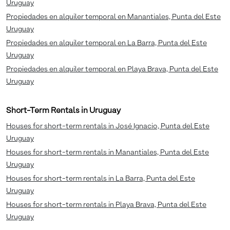
Uruguay
Propiedades en alquiler temporal en Manantiales, Punta del Este
Uruguay
Propiedades en alquiler temporal en La Barra, Punta del Este
Uruguay
Propiedades en alquiler temporal en Playa Brava, Punta del Este
Uruguay
Short-Term Rentals in Uruguay
Houses for short-term rentals in José Ignacio, Punta del Este
Uruguay
Houses for short-term rentals in Manantiales, Punta del Este
Uruguay
Houses for short-term rentals in La Barra, Punta del Este
Uruguay
Houses for short-term rentals in Playa Brava, Punta del Este
Uruguay