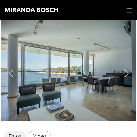
Fotos
Video