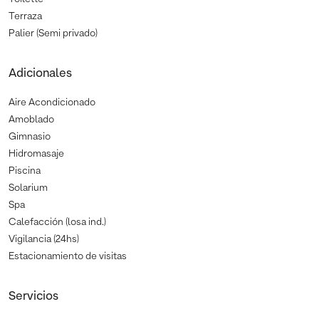
Terraza
Palier (Semi privado)
Adicionales
Aire Acondicionado
Amoblado
Gimnasio
Hidromasaje
Piscina
Solarium
Spa
Calefacción (losa ind.)
Vigilancia (24hs)
Estacionamiento de visitas
Servicios