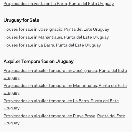
Propiedades en venta en La Barra, Punta del Este Uruguay
Uruguay for Sale
Houses for sale in José Ignacio, Punta del Este Uruguay
Houses for sale in Manantiales, Punta del Este Uruguay
Houses for sale in La Barra, Punta del Este Uruguay
Alquiler Temporarios en Uruguay
Propiedades en alquiler temporal en José Ignacio, Punta del Este
Uruguay
Propiedades en alquiler temporal en Manantiales, Punta del Este
Uruguay
Propiedades en alquiler temporal en La Barra, Punta del Este
Uruguay
Propiedades en alquiler temporal en Playa Brava, Punta del Este
Uruguay