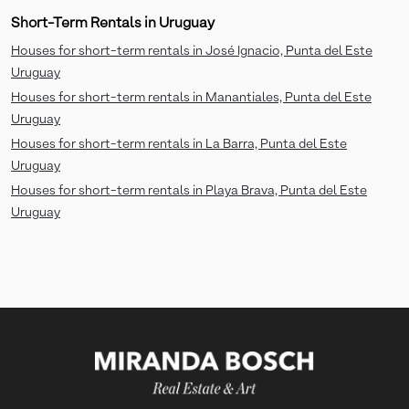
Short-Term Rentals in Uruguay
Houses for short-term rentals in José Ignacio, Punta del Este
Uruguay
Houses for short-term rentals in Manantiales, Punta del Este
Uruguay
Houses for short-term rentals in La Barra, Punta del Este
Uruguay
Houses for short-term rentals in Playa Brava, Punta del Este
Uruguay