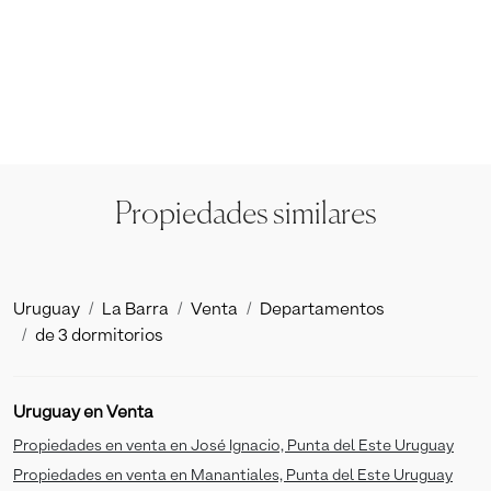
Propiedades similares
Uruguay
La Barra
Venta
Departamentos
de 3 dormitorios
Uruguay en Venta
Propiedades en venta en José Ignacio, Punta del Este Uruguay
Propiedades en venta en Manantiales, Punta del Este Uruguay