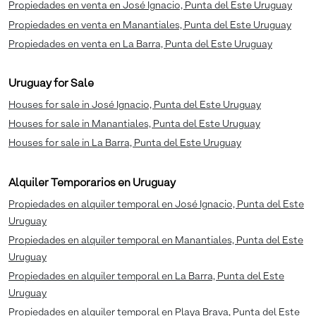
Propiedades en venta en José Ignacio, Punta del Este Uruguay
Propiedades en venta en Manantiales, Punta del Este Uruguay
Propiedades en venta en La Barra, Punta del Este Uruguay
Uruguay for Sale
Houses for sale in José Ignacio, Punta del Este Uruguay
Houses for sale in Manantiales, Punta del Este Uruguay
Houses for sale in La Barra, Punta del Este Uruguay
Alquiler Temporarios en Uruguay
Propiedades en alquiler temporal en José Ignacio, Punta del Este
Uruguay
Propiedades en alquiler temporal en Manantiales, Punta del Este
Uruguay
Propiedades en alquiler temporal en La Barra, Punta del Este
Uruguay
Propiedades en alquiler temporal en Playa Brava, Punta del Este