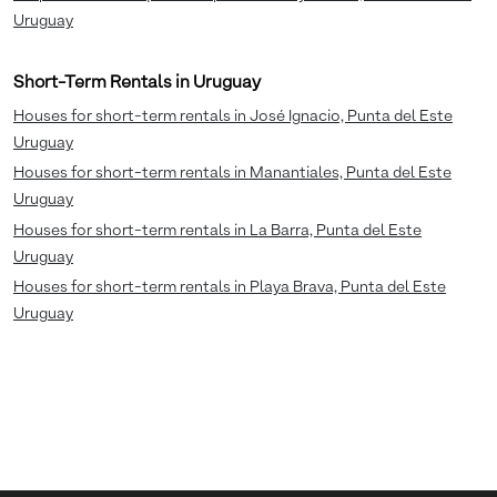
Uruguay
Short-Term Rentals in Uruguay
Houses for short-term rentals in José Ignacio, Punta del Este
Uruguay
Houses for short-term rentals in Manantiales, Punta del Este
Uruguay
Houses for short-term rentals in La Barra, Punta del Este
Uruguay
Houses for short-term rentals in Playa Brava, Punta del Este
Uruguay