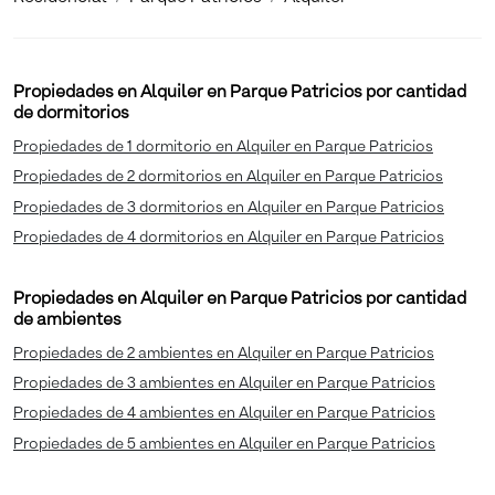
Propiedades en Alquiler en Parque Patricios por cantidad
de dormitorios
Propiedades de 1 dormitorio en Alquiler en Parque Patricios
Propiedades de 2 dormitorios en Alquiler en Parque Patricios
Propiedades de 3 dormitorios en Alquiler en Parque Patricios
Propiedades de 4 dormitorios en Alquiler en Parque Patricios
Propiedades en Alquiler en Parque Patricios por cantidad
de ambientes
Propiedades de 2 ambientes en Alquiler en Parque Patricios
Propiedades de 3 ambientes en Alquiler en Parque Patricios
Propiedades de 4 ambientes en Alquiler en Parque Patricios
Propiedades de 5 ambientes en Alquiler en Parque Patricios