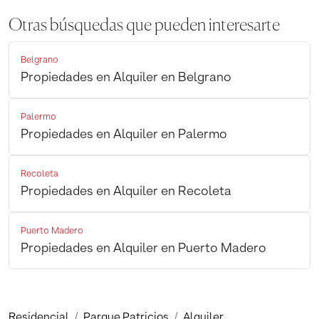
Otras búsquedas que pueden interesarte
Belgrano
Propiedades en Alquiler en Belgrano
Palermo
Propiedades en Alquiler en Palermo
Recoleta
Propiedades en Alquiler en Recoleta
Puerto Madero
Propiedades en Alquiler en Puerto Madero
Residencial
Parque Patricios
Alquiler