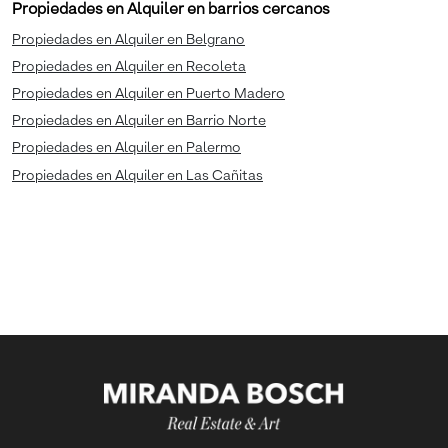
Propiedades en Alquiler en barrios cercanos
Propiedades en Alquiler en Belgrano
Propiedades en Alquiler en Recoleta
Propiedades en Alquiler en Puerto Madero
Propiedades en Alquiler en Barrio Norte
Propiedades en Alquiler en Palermo
Propiedades en Alquiler en Las Cañitas