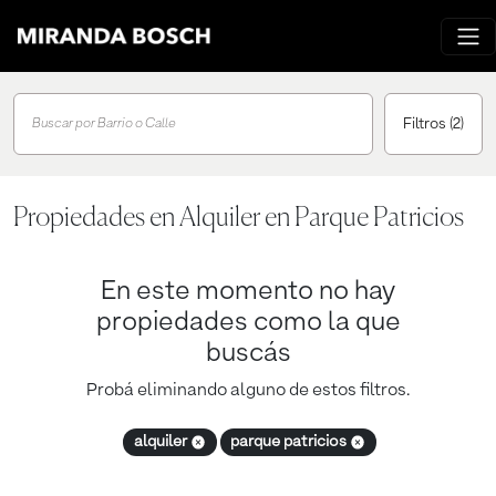
Filtros
(2)
Buscar por Barrio o Calle
Propiedades en Alquiler en Parque Patricios
En este momento no hay
propiedades como la que
buscás
Probá eliminando alguno de estos filtros.
alquiler
parque patricios