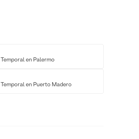
r Temporal en Palermo
r Temporal en Puerto Madero