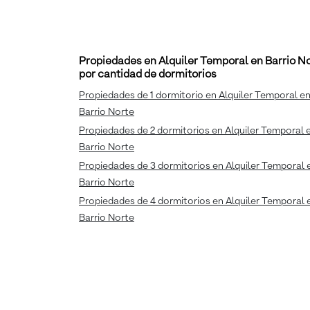
Propiedades en Alquiler Temporal en Barrio N
por cantidad de dormitorios
Propiedades de 1 dormitorio en Alquiler Temporal e
Barrio Norte
Propiedades de 2 dormitorios en Alquiler Temporal 
Barrio Norte
Propiedades de 3 dormitorios en Alquiler Temporal 
Barrio Norte
Propiedades de 4 dormitorios en Alquiler Temporal 
Barrio Norte