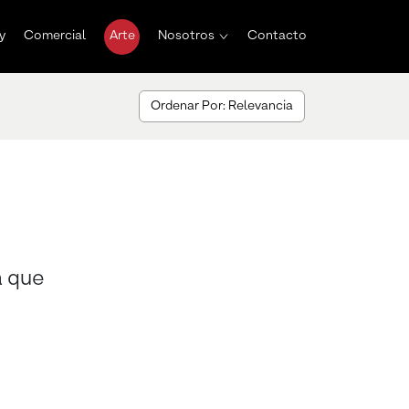
y
Comercial
Arte
Nosotros
Contacto
Ordenar Por: Relevancia
a que