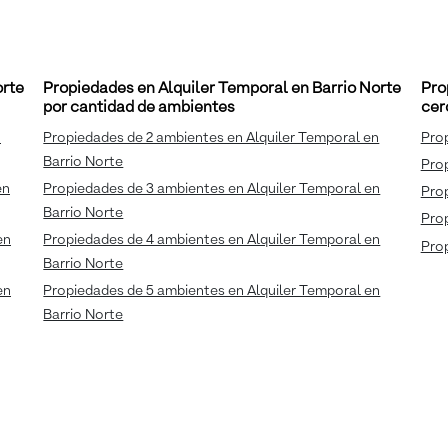
orte
Propiedades en Alquiler Temporal en Barrio Norte
Pro
por cantidad de ambientes
cer
n
Propiedades de 2 ambientes en Alquiler Temporal en
Prop
Barrio Norte
Prop
en
Propiedades de 3 ambientes en Alquiler Temporal en
Pro
Barrio Norte
Pro
en
Propiedades de 4 ambientes en Alquiler Temporal en
Prop
Barrio Norte
en
Propiedades de 5 ambientes en Alquiler Temporal en
Barrio Norte