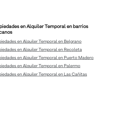
piedades en Alquiler Temporal en barrios
canos
iedades en Alquiler Temporal en Belgrano
iedades en Alquiler Temporal en Recoleta
piedades en Alquiler Temporal en Puerto Madero
piedades en Alquiler Temporal en Palermo
iedades en Alquiler Temporal en Las Cañitas