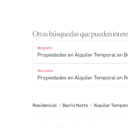
Otras búsquedas que pueden intere
Belgrano
Propiedades en Alquiler Temporal en 
Recoleta
Propiedades en Alquiler Temporal en 
Residencial
Barrio Norte
Alquiler Tempor