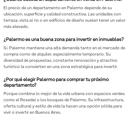
El precio de un departamento en Palermo depende de su
ubicación, superficie y calidad constructiva. Las unidades con
terraza, vista al rio o en edificios de diseño suelen tener un valor
más elevado.
¿Palermo es una buena zona para invertir en inmuebles?
Sí. Palermo mantiene una alta demanda tanto en el mercado de
compra como de alquiler, especialmente temporario. Su
diversidad de propuestas, constante renovación y atractivo
turístico la convierten en una zona estratégica para invertir.
¿Por qué elegir Palermo para comprar tu próximo
departamento?
Porque combina lo mejor de la vida urbana con espacios verdes
como el Rosedal o los bosques de Palermo. Su infraestructura,
oferta cultural y estilo de vida la hacen una opción sólida para
vivir o invertir en Buenos Aires.