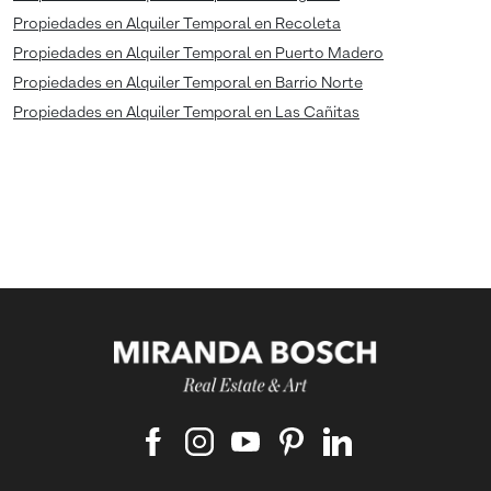
Propiedades en Alquiler Temporal en Recoleta
Propiedades en Alquiler Temporal en Puerto Madero
Propiedades en Alquiler Temporal en Barrio Norte
Propiedades en Alquiler Temporal en Las Cañitas