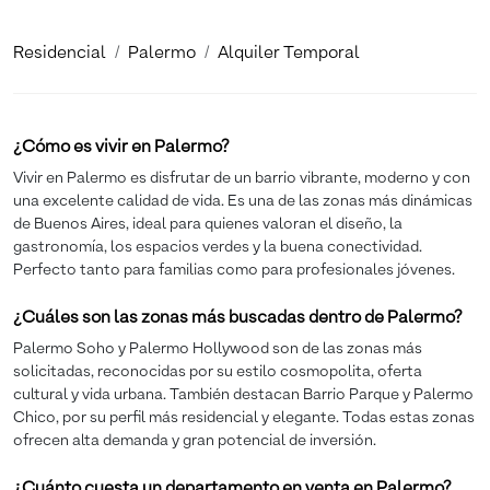
Residencial
Palermo
Alquiler Temporal
¿Cómo es vivir en Palermo?
Vivir en Palermo es disfrutar de un barrio vibrante, moderno y con
una excelente calidad de vida. Es una de las zonas más dinámicas
de Buenos Aires, ideal para quienes valoran el diseño, la
gastronomía, los espacios verdes y la buena conectividad.
Perfecto tanto para familias como para profesionales jóvenes.
¿Cuáles son las zonas más buscadas dentro de Palermo?
Palermo Soho y Palermo Hollywood son de las zonas más
solicitadas, reconocidas por su estilo cosmopolita, oferta
cultural y vida urbana. También destacan Barrio Parque y Palermo
Chico, por su perfil más residencial y elegante. Todas estas zonas
ofrecen alta demanda y gran potencial de inversión.
¿Cuánto cuesta un departamento en venta en Palermo?