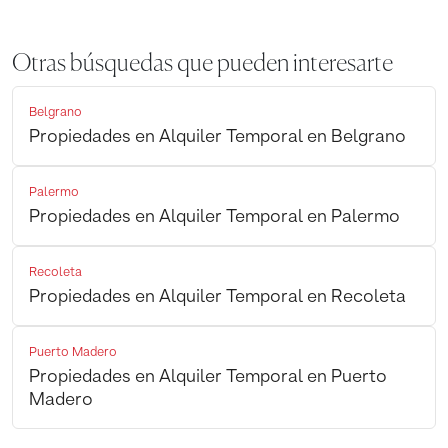
Otras búsquedas que pueden interesarte
Belgrano
Propiedades en Alquiler Temporal en Belgrano
Palermo
Propiedades en Alquiler Temporal en Palermo
Recoleta
Propiedades en Alquiler Temporal en Recoleta
Puerto Madero
Propiedades en Alquiler Temporal en Puerto
Madero