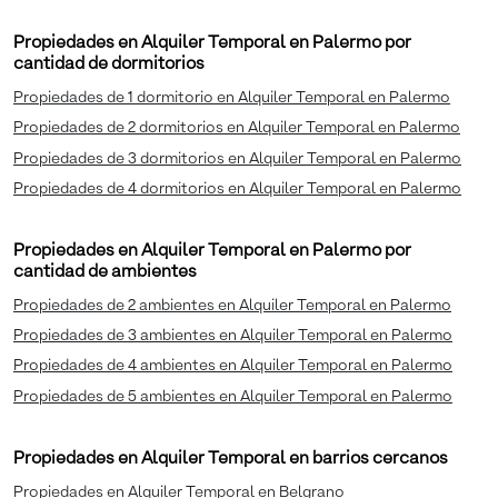
Propiedades en Alquiler Temporal en Palermo por
cantidad de dormitorios
Propiedades de 1 dormitorio en Alquiler Temporal en Palermo
Propiedades de 2 dormitorios en Alquiler Temporal en Palermo
Propiedades de 3 dormitorios en Alquiler Temporal en Palermo
Propiedades de 4 dormitorios en Alquiler Temporal en Palermo
Propiedades en Alquiler Temporal en Palermo por
cantidad de ambientes
Propiedades de 2 ambientes en Alquiler Temporal en Palermo
Propiedades de 3 ambientes en Alquiler Temporal en Palermo
Propiedades de 4 ambientes en Alquiler Temporal en Palermo
Propiedades de 5 ambientes en Alquiler Temporal en Palermo
Propiedades en Alquiler Temporal en barrios cercanos
Propiedades en Alquiler Temporal en Belgrano